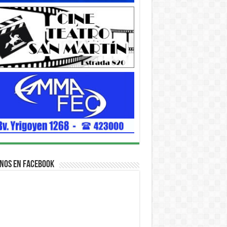
nos en Facebook