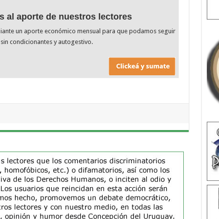
s al aporte de nuestros lectores
diante un aporte económico mensual para que podamos seguir
sin condicionantes y autogestivo.