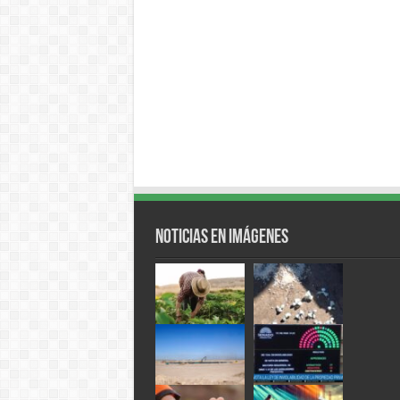
Noticias en Imágenes