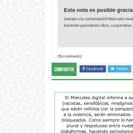
Esta nota es posible gracia
Sumate a la comunidad El Miércoles me
haciendo periodismo libre, cooperativo, 
[fbcomments]
Facebook
Twitter
Compartir