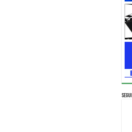
Segui