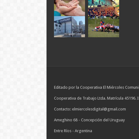
Editado por la Cooperativa El Miércoles Comuni
Cooperativa de Trabajo Ltda. Matrícula 45196. 
Contacto: elmiercolesdigital@gmail.com
Ameghino 68 - Concepción del Uruguay
Entre Ríos - Argentina