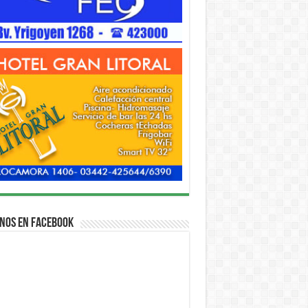
nos en Facebook