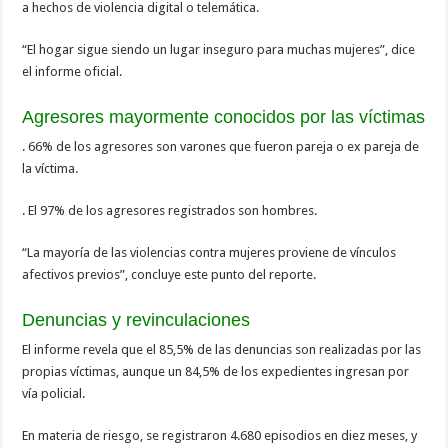
a hechos de violencia digital o telemática.
“El hogar sigue siendo un lugar inseguro para muchas mujeres”, dice
el informe oficial.
Agresores mayormente conocidos por las víctimas
. 66% de los agresores son varones que fueron pareja o ex pareja de
la víctima.
. El 97% de los agresores registrados son hombres.
“La mayoría de las violencias contra mujeres proviene de vínculos
afectivos previos”, concluye este punto del reporte.
Denuncias y revinculaciones
El informe revela que el 85,5% de las denuncias son realizadas por las
propias víctimas, aunque un 84,5% de los expedientes ingresan por
vía policial.
En materia de riesgo, se registraron 4.680 episodios en diez meses, y