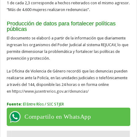
1 de cada 2,3 corresponde a hechos reiterados con el mismo agresor.
“Más de 4.600 mujeres realizaron redenuncias”.
Producción de datos para fortalecer políticas
públicas
El documento se elaboró a partir de la información que diariamente
ingresan los organismos del Poder Judicial al sistema REJUCAV, lo que
permite dimensionar la problemática y fortalecer las políticas de
prevención y protección.
La Oficina de Violencia de Género recordó que las denuncias pueden
realizarse ante la Policía, en las unidades judiciales o telefónicamente
a través del 144, disponible las 24 horas o en forma online
en
https://www.jusentrerios.gov.ar/denuncias/
Fuente:
El Entre Ríos / SIC STJER
Compartilo en WhatsApp