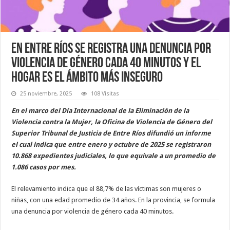
En Entre Ríos se registra una denuncia por
violencia de género cada 40 minutos y el
hogar es el ámbito más inseguro
25 noviembre, 2025
108 Visitas
En el marco del Día Internacional de la Eliminación de la
Violencia contra la Mujer, la Oficina de Violencia de Género del
Superior Tribunal de Justicia de Entre Ríos difundió un informe
el cual indica que entre enero y octubre de 2025 se registraron
10.868 expedientes judiciales, lo que equivale a un promedio de
1.086 casos por mes.
El relevamiento indica que el 88,7% de las víctimas son mujeres o
niñas, con una edad promedio de 34 años. En la provincia, se formula
una denuncia por violencia de género cada 40 minutos.