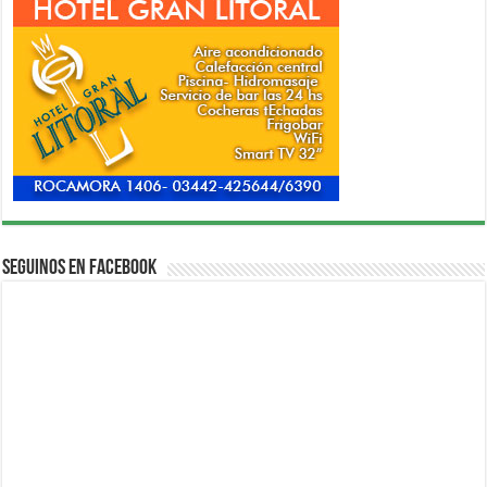
Seguinos en Facebook