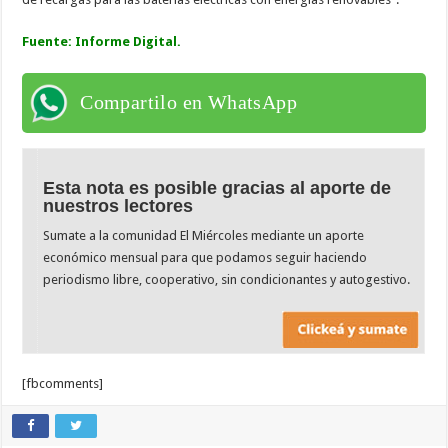
Fuente: Informe Digital.
Compartilo en WhatsApp
Esta nota es posible gracias al aporte de
nuestros lectores
Sumate a la comunidad El Miércoles mediante un aporte
económico mensual para que podamos seguir haciendo
periodismo libre, cooperativo, sin condicionantes y autogestivo.
[fbcomments]