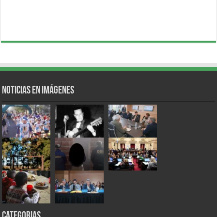
Noticias en Imágenes
Categorias