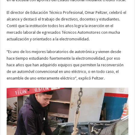
El director de Educación Técnico Profesional, Omar Peltzer, celebró el
alcance y destacó el trabajo de directivos, docentes y estudiantes.
Contó que la institución todos los años logra la inserción en el
mercado laboral de egresados Técnicos Automotores con mucha
actualización y orientados a la electromovilidad.
“Es uno de los mejores laboratorios de autotrónica y vienen desde
hace tiempo estudiando fuertemente la electromovilidad, por eso
hace años que han adquirido equipos que permiten la reconversión
de un automóvil convencional en uno eléctrico, o en todo caso, el
ensamble de uno enteramente eléctrico”, explicó Peltzer.