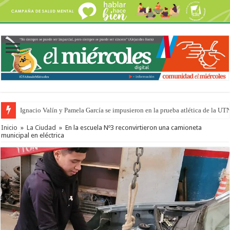
Ignacio Valín y Pamela García se impusieron en la prueba atlética de la UT
Inicio
»
La Ciudad
»
En la escuela Nº3 reconvirtieron una camioneta
municipal en eléctrica