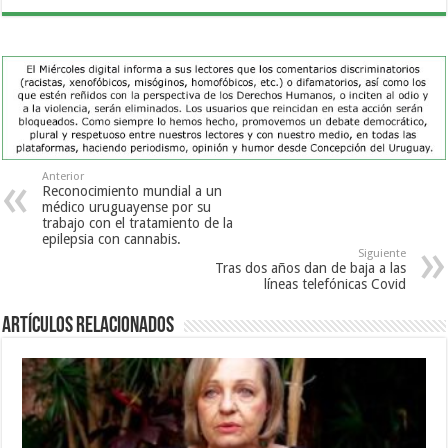
Anterior
Reconocimiento mundial a un
médico uruguayense por su
trabajo con el tratamiento de la
epilepsia con cannabis.
Siguiente
Tras dos años dan de baja a las
líneas telefónicas Covid
Artículos Relacionados