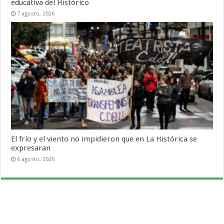
educativa del Histórico
7 agosto, 2026
El frío y el viento no impidieron que en La Histórica se
expresaran
6 agosto, 2026