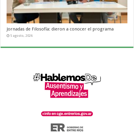
Jornadas de Filosofía: dieron a conocer el programa
5 agosto, 2026