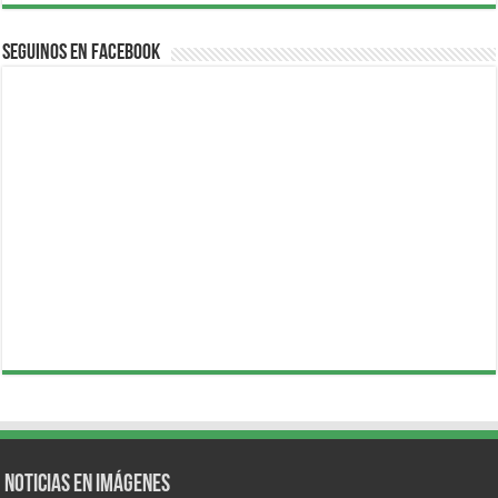
Seguinos en Facebook
Noticias en Imágenes