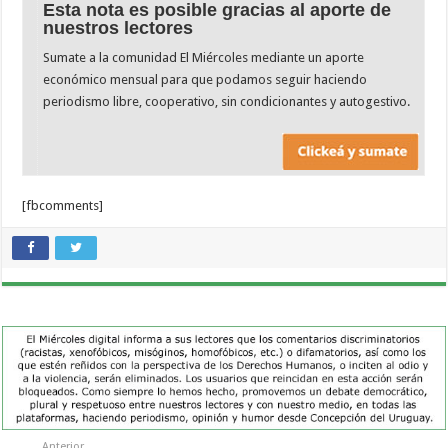
Esta nota es posible gracias al aporte de
nuestros lectores
Sumate a la comunidad El Miércoles mediante un aporte
económico mensual para que podamos seguir haciendo
periodismo libre, cooperativo, sin condicionantes y autogestivo.
[fbcomments]
Anterior