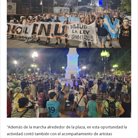
"Además de la marcha alrededor de la plaza, en esta oportunidad la
actividad contó también con el acompañamiento de artistas