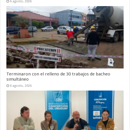
6 agosto, 2026
Terminaron con el relleno de 30 trabajos de bacheo
simultáneo
6 agosto, 2026