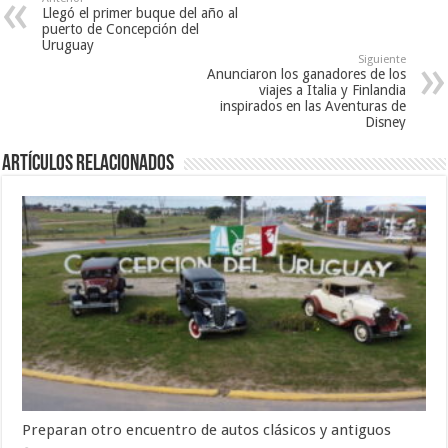
Llegó el primer buque del año al
puerto de Concepción del
Uruguay
Siguiente
Anunciaron los ganadores de los
viajes a Italia y Finlandia
inspirados en las Aventuras de
Disney
Artículos Relacionados
Preparan otro encuentro de autos clásicos y antiguos