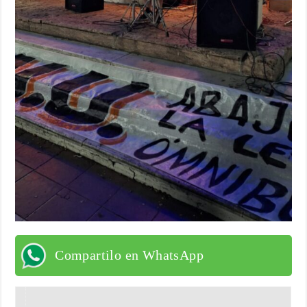
Compartilo en WhatsApp