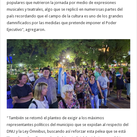
populares que nutrieron la jornada por medio de expresiones
musicales y teatrales, algo que se replicó en numerosas partes del
país recordando que el campo de la cultura es uno de los grandes
damnificados por las medidas que pretende imponer el Poder
Ejecutivo", agregaron.
"También se retomó el planteo de exigir a los máximos
representantes políticos del municipio que se expidan al respecto del
DNU y la Ley Ómnibus, buscando así reforzar esta pelea que se está