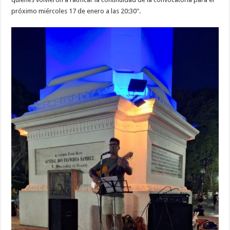
próximo miércoles 17 de enero a las 20:30".