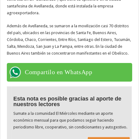
santafesina de Avellaneda, donde está instalada la empresa
agroexportadora.
Además de Avellaneda, se sumaron a la movilización casi 70 distritos
del país, ubicados en las provincias de Santa Fe, Buenos Aires,
Córdoba, Chaco, Corrientes, Entre Ríos, Santiago del Estero, Tucumán,
Salta, Mendoza, San Juan y La Pampa, entre otras. En la ciudad de
Buenos Aires también se concentraron manifestantes en el Obelisco.
Compartilo en WhatsApp
Esta nota es posible gracias al aporte de
nuestros lectores
Sumate a la comunidad El Miércoles mediante un aporte
económico mensual para que podamos seguir haciendo
periodismo libre, cooperativo, sin condicionantes y autogestivo.