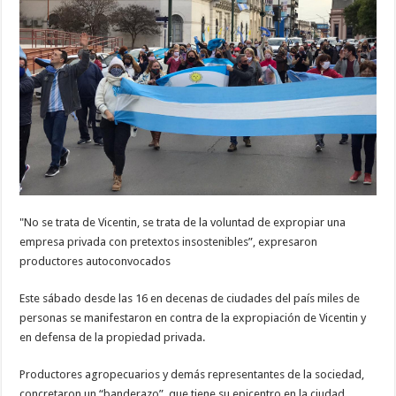
"No se trata de Vicentin, se trata de la voluntad de expropiar una
empresa privada con pretextos insostenibles”, expresaron
productores autoconvocados
Este sábado desde las 16 en decenas de ciudades del país miles de
personas se manifestaron en contra de la expropiación de Vicentin y
en defensa de la propiedad privada.
Productores agropecuarios y demás representantes de la sociedad,
concretaron un “banderazo”, que tiene su epicentro en la ciudad