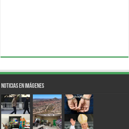
Noticias en Imágenes