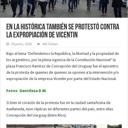
En La Histórica también se protestó contra
la expropiación de Vicentin
20 junio, 2020
442 Visitas
Bajo el lema "Defendemos la República, la libertad y la propiedad de
los argentinos, por la plena vigencia de la Constitución Nacional" la
plaza Francisco Ramírez de Concepción del Uruguay fue el epicentro
de la protesta de quienes de quienes se oponen a la intervención y/o
expropiación de la empresa Vicentin por parte del Estado Nacional.
Fotos: Gentileza D.M.
Si bien el corazón de la protesta fue en la ciudad santafesina de
Avellaneda, tuvo réplicas en diferentes partes del país, entre ellas
Concepción del Uurguay (Entre Ríos).