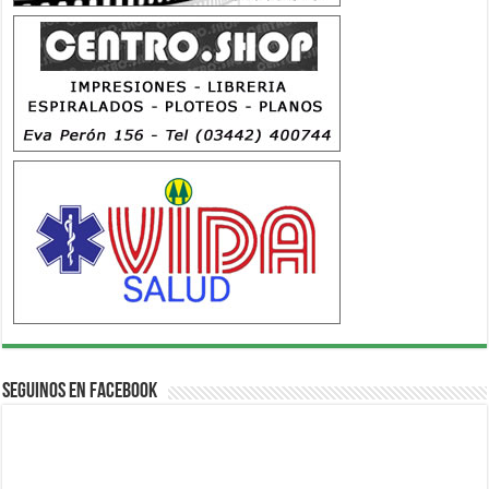
Seguinos en Facebook