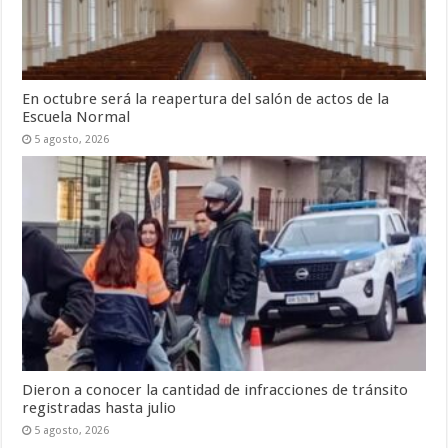
En octubre será la reapertura del salón de actos de la
Escuela Normal
5 agosto, 2026
Dieron a conocer la cantidad de infracciones de tránsito
registradas hasta julio
5 agosto, 2026