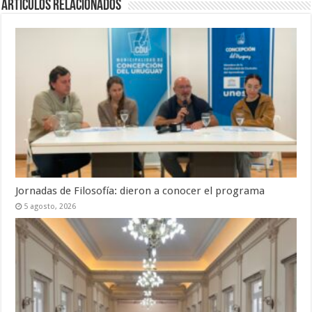
Artículos Relacionados
Jornadas de Filosofía: dieron a conocer el programa
5 agosto, 2026