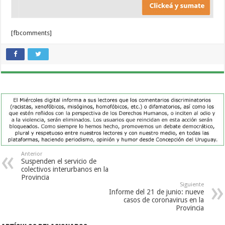
[fbcomments]
Anterior
Suspenden el servicio de
colectivos interurbanos en la
Provincia
Siguiente
Informe del 21 de junio: nueve
casos de coronavirus en la
Provincia