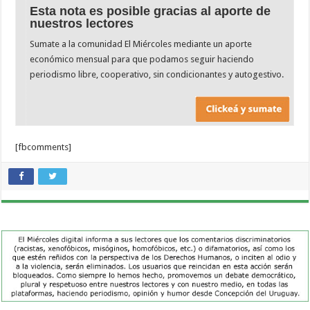
Esta nota es posible gracias al aporte de
nuestros lectores
Sumate a la comunidad El Miércoles mediante un aporte
económico mensual para que podamos seguir haciendo
periodismo libre, cooperativo, sin condicionantes y autogestivo.
[fbcomments]