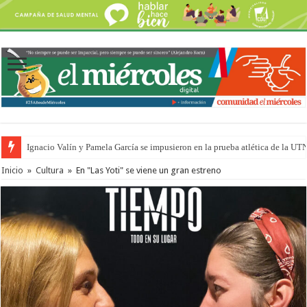
Ignacio Valín y Pamela García se impusieron en la prueba atlética de la UT
Inicio
»
Cultura
»
En "Las Yoti" se viene un gran estreno