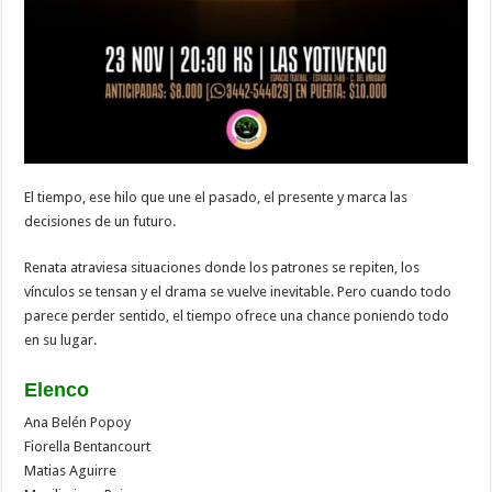
El tiempo, ese hilo que une el pasado, el presente y marca las
decisiones de un futuro.
Renata atraviesa situaciones donde los patrones se repiten, los
vínculos se tensan y el drama se vuelve inevitable. Pero cuando todo
parece perder sentido, el tiempo ofrece una chance poniendo todo
en su lugar.
Elenco
Ana Belén Popoy
Fiorella Bentancourt
Matias Aguirre