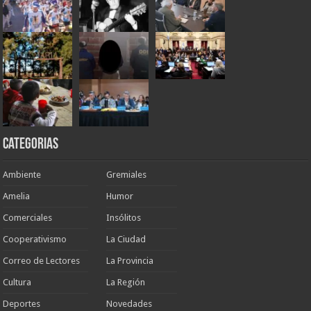
Categorias
Ambiente
Gremiales
Amelia
Humor
Comerciales
Insólitos
Cooperativismo
La Ciudad
Correo de Lectores
La Provincia
Cultura
La Región
Deportes
Novedades