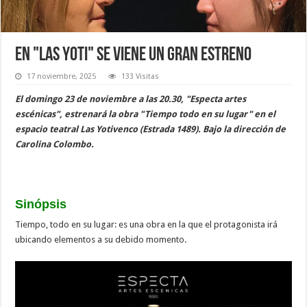
En "Las Yoti" se viene un gran estreno
17 noviembre, 2025
133 Visitas
El domingo 23 de noviembre a las 20.30, "Especta artes
escénicas", estrenará la obra "Tiempo todo en su lugar" en el
espacio teatral Las Yotivenco (Estrada 1489). Bajo la dirección de
Carolina Colombo.
Sinópsis
Tiempo, todo en su lugar: es una obra en la que el protagonista irá
ubicando elementos a su debido momento.