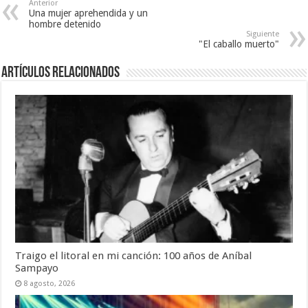
Anterior
Una mujer aprehendida y un
hombre detenido
Siguiente
"El caballo muerto"
Artículos Relacionados
Traigo el litoral en mi canción: 100 años de Aníbal
Sampayo
8 agosto, 2026