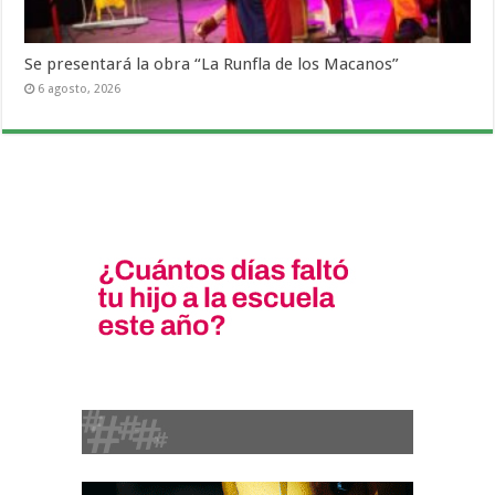
Se presentará la obra “La Runfla de los Macanos”
6 agosto, 2026