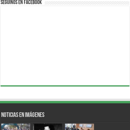
Seguinos en Facebook
Noticias en Imágenes