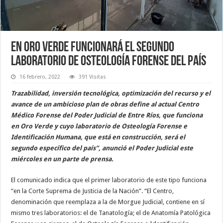
En Oro Verde funcionará el segundo
Laboratorio de Osteología Forense del país
16 febrero, 2022
391 Visitas
Trazabilidad, inversión tecnológica, optimización del recurso y el
avance de un ambicioso plan de obras define al actual Centro
Médico Forense del Poder Judicial de Entre Ríos, que funciona
en Oro Verde y cuyo laboratorio de Osteología Forense e
Identificación Humana, que está en construcción, será el
segundo específico del país”, anunció el Poder Judicial este
miércoles en un parte de prensa.
El comunicado indica que el primer laboratorio de este tipo funciona
“en la Corte Suprema de Justicia de la Nación”. “El Centro,
denominación que reemplaza a la de Morgue Judicial, contiene en sí
mismo tres laboratorios: el de Tanatología; el de Anatomía Patológica