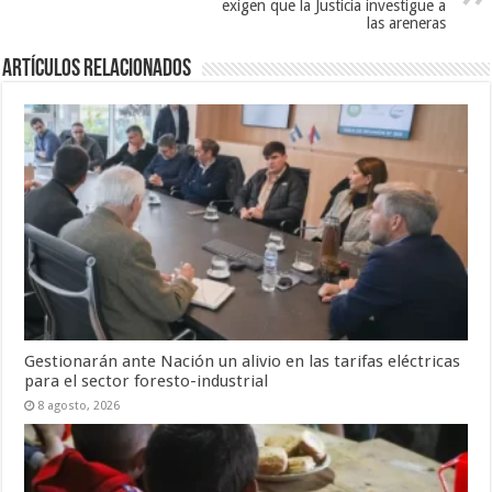
exigen que la Justicia investigue a
las areneras
Artículos Relacionados
Gestionarán ante Nación un alivio en las tarifas eléctricas
para el sector foresto-industrial
8 agosto, 2026