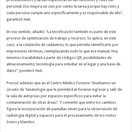
personal. Eso mejora un cien por ciento la tarea porque hay roles y
cada persona cumple uno específicamente y es responsable de ello”,
garantizó Heit.
En ese sentido, añadió: “La tecnificación también es parte de este
proceso de optimización de trabajo y recursos. Se aplica, en este
caso, a la rotulación de cadáveres, lo que permite identificarlo por
impresiones térmicas, reemplazando todo lo que era manual. Hoy
tenemos trazabilidad a partir de códigos QR, posibilidades de
almacenamiento; tecnología para estudiar en el lugar y una base de
datos”, ponderó Heit.
Precisó además que en el Centro Médico Forense “diseñamos un
circuito de Tanatología que le permitirá al forense ingresar y salir de
la sala de autopsias por espacios específicos para evitar la
contaminación de otras áreas”. Y comentó que entre los cambios
figura la incorporación de pantallas smart para la observación de
radiología digital y espacios para el procesamiento de los restos
óseos y blandos.