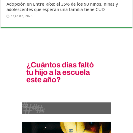
Adopción en Entre Ríos: el 35% de los 90 niños, niñas y
adolescentes que esperan una familia tiene CUD
7 agosto, 2026