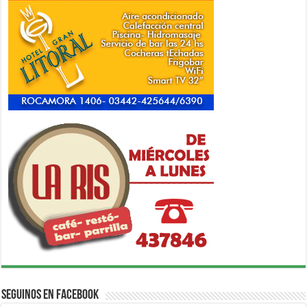
Seguinos en Facebook