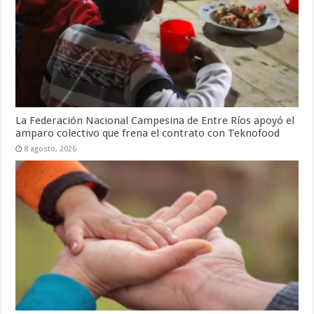
La Federación Nacional Campesina de Entre Ríos apoyó el
amparo colectivo que frena el contrato con Teknofood
8 agosto, 2026