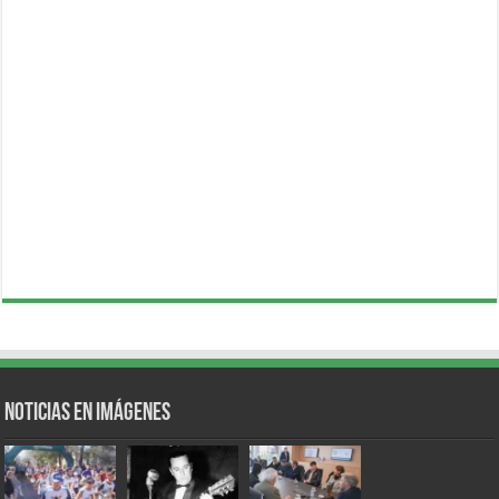
Noticias en Imágenes