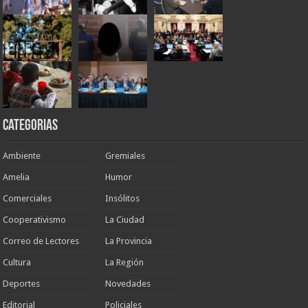
Categorias
Ambiente
Gremiales
Amelia
Humor
Comerciales
Insólitos
Cooperativismo
La Ciudad
Correo de Lectores
La Provincia
Cultura
La Región
Deportes
Novedades
Editorial
Policiales