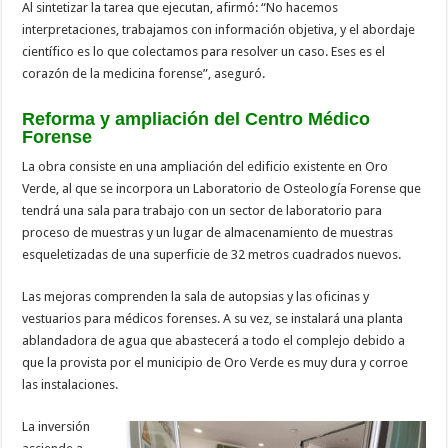
Al sintetizar la tarea que ejecutan, afirmó: “No hacemos
interpretaciones, trabajamos con información objetiva, y el abordaje
científico es lo que colectamos para resolver un caso. Eses es el
corazón de la medicina forense”, aseguró.
Reforma y ampliación del Centro Médico
Forense
La obra consiste en una ampliación del edificio existente en Oro
Verde, al que se incorpora un Laboratorio de Osteología Forense que
tendrá una sala para trabajo con un sector de laboratorio para
proceso de muestras y un lugar de almacenamiento de muestras
esqueletizadas de una superficie de 32 metros cuadrados nuevos.
Las mejoras comprenden la sala de autopsias y las oficinas y
vestuarios para médicos forenses. A su vez, se instalará una planta
ablandadora de agua que abastecerá a todo el complejo debido a
que la provista por el municipio de Oro Verde es muy dura y corroe
las instalaciones.
La inversión