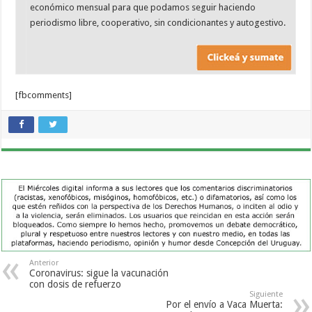
económico mensual para que podamos seguir haciendo
periodismo libre, cooperativo, sin condicionantes y autogestivo.
[fbcomments]
Anterior
Coronavirus: sigue la vacunación
con dosis de refuerzo
Siguiente
Por el envío a Vaca Muerta: