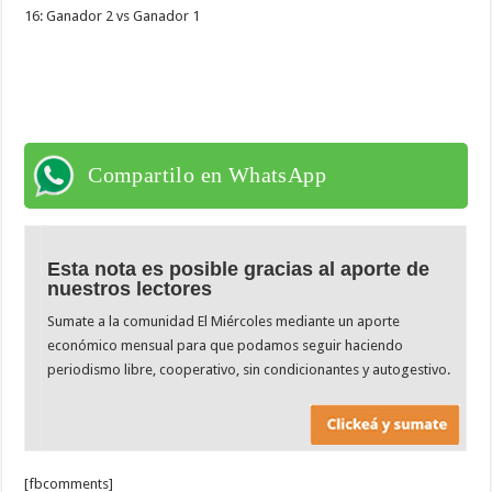
16: Ganador 2 vs Ganador 1
Compartilo en WhatsApp
Esta nota es posible gracias al aporte de
nuestros lectores
Sumate a la comunidad El Miércoles mediante un aporte
económico mensual para que podamos seguir haciendo
periodismo libre, cooperativo, sin condicionantes y autogestivo.
[fbcomments]