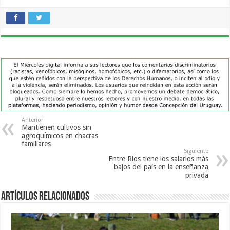
Anterior
Mantienen cultivos sin
agroquímicos en chacras
familiares
Siguiente
Entre Ríos tiene los salarios más
bajos del país en la enseñanza
privada
Artículos Relacionados