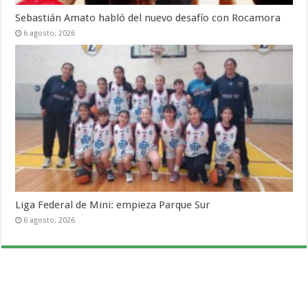
Sebastián Amato habló del nuevo desafío con Rocamora
6 agosto, 2026
Liga Federal de Mini: empieza Parque Sur
6 agosto, 2026