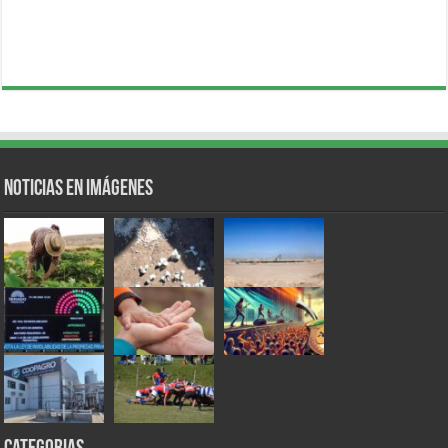
Noticias en Imágenes