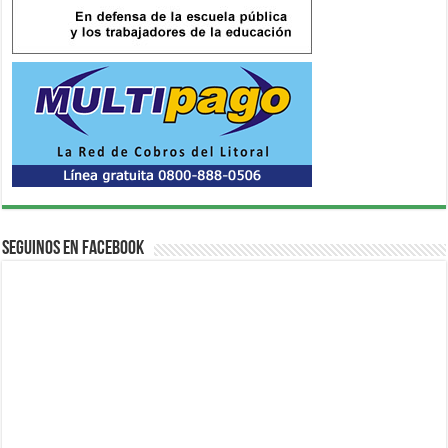
Seguinos en Facebook