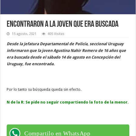
Encontraron a la joven que era buscada
15 agosto, 2021
405 Visitas
Desde la jefatura Departamental de Policía, seccional Uruguay
informaron que la joven Agustina Nahir Romero de 16 años que
era buscada desde el sábado 14 de agosto en Concepción del
Uruguay, fue encontrada.
Por lo tanto su búsqueda queda sin efecto.
N de la R: Se pide no seguir compartiendo la foto de la menor.
Compartilo en WhatsApp