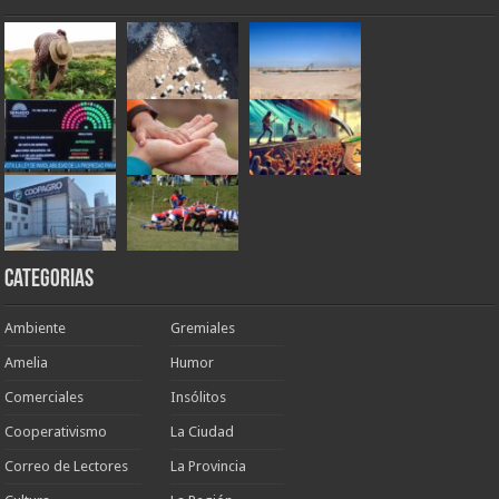
Categorias
Ambiente
Gremiales
Amelia
Humor
Comerciales
Insólitos
Cooperativismo
La Ciudad
Correo de Lectores
La Provincia