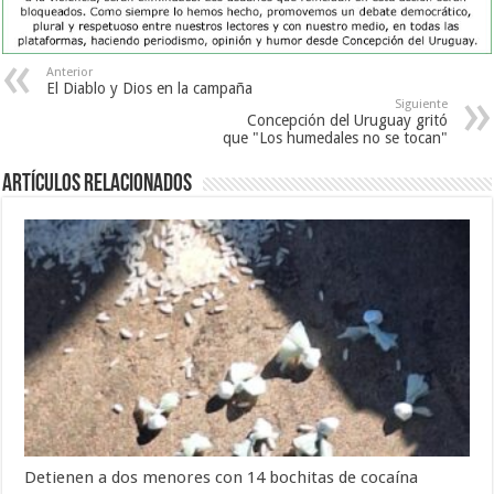
Anterior
El Diablo y Dios en la campaña
Siguiente
Concepción del Uruguay gritó
que "Los humedales no se tocan"
Artículos Relacionados
Detienen a dos menores con 14 bochitas de cocaína