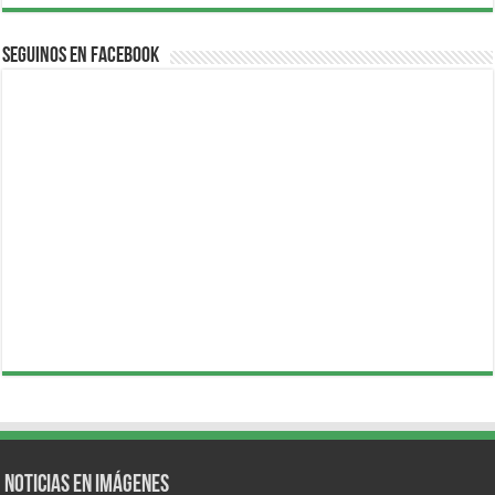
Seguinos en Facebook
Noticias en Imágenes