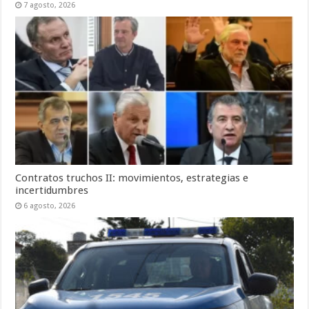
7 agosto, 2026
Contratos truchos II: movimientos, estrategias e
incertidumbres
6 agosto, 2026