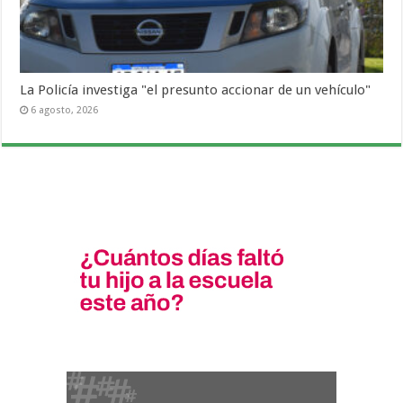
La Policía investiga "el presunto accionar de un vehículo"
6 agosto, 2026