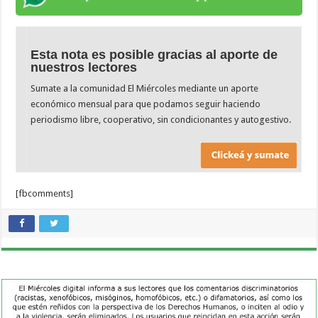
Esta nota es posible gracias al aporte de
nuestros lectores
Sumate a la comunidad El Miércoles mediante un aporte
económico mensual para que podamos seguir haciendo
periodismo libre, cooperativo, sin condicionantes y autogestivo.
[fbcomments]