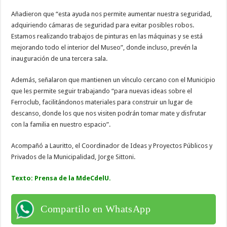
Añadieron que “esta ayuda nos permite aumentar nuestra seguridad,
adquiriendo cámaras de seguridad para evitar posibles robos.
Estamos realizando trabajos de pinturas en las máquinas y se está
mejorando todo el interior del Museo”, donde incluso, prevén la
inauguración de una tercera sala.
Además, señalaron que mantienen un vínculo cercano con el Municipio
que les permite seguir trabajando “para nuevas ideas sobre el
Ferroclub, facilitándonos materiales para construir un lugar de
descanso, donde los que nos visiten podrán tomar mate y disfrutar
con la familia en nuestro espacio”.
Acompañó a Lauritto, el Coordinador de Ideas y Proyectos Públicos y
Privados de la Municipalidad, Jorge Sittoni.
Texto: Prensa de la MdeCdelU.
Compartilo en WhatsApp