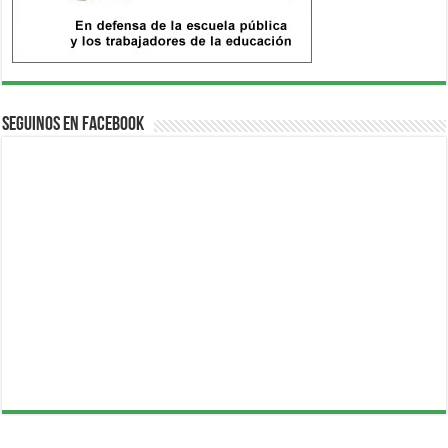
Seguinos en Facebook