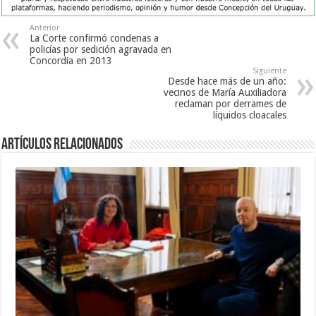
Anterior
La Corte confirmó condenas a
policías por sedición agravada en
Concordia en 2013
Siguiente
Desde hace más de un año:
vecinos de María Auxiliadora
reclaman por derrames de
líquidos cloacales
Artículos Relacionados