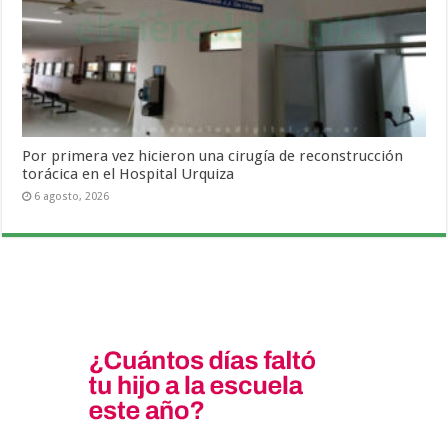
Por primera vez hicieron una cirugía de reconstrucción
torácica en el Hospital Urquiza
6 agosto, 2026