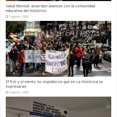
Salud Mental: acuerdan avances con la comunidad
educativa del Histórico
7 agosto, 2026
El frío y el viento no impidieron que en La Histórica se
expresaran
6 agosto, 2026