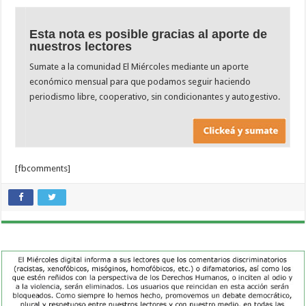
Esta nota es posible gracias al aporte de
nuestros lectores
Sumate a la comunidad El Miércoles mediante un aporte
económico mensual para que podamos seguir haciendo
periodismo libre, cooperativo, sin condicionantes y autogestivo.
[fbcomments]