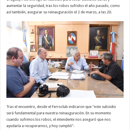
aumentar la seguridad, tras los robos sufridos el año pasado, como
así también, asegurar su reinauguración el 2 de marzo, a las 20.
Tras el encuentro, desde el Ferroclub indicaron que “este subsidio
será fundamental para nuestra reinauguración. En su momento
cuando sufrimos los robos, el intendente nos aseguró que nos
ayudaría a recuperarnos, y hoy cumplió”.