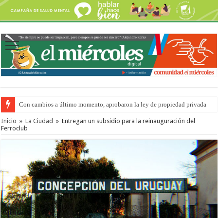
Con cambios a último momento, aprobaron la ley de propiedad privada
Inicio
»
La Ciudad
»
Entregan un subsidio para la reinauguración del
Ferroclub