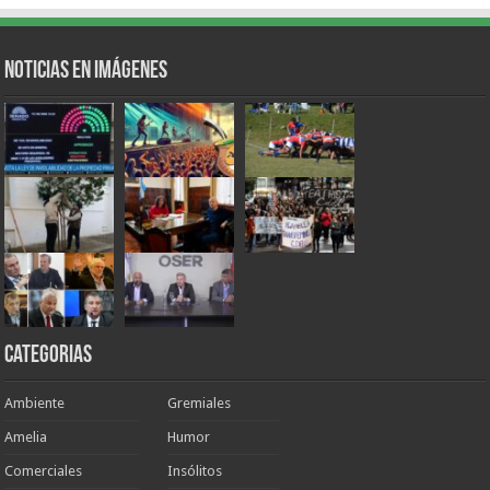
Noticias en Imágenes
Categorias
Ambiente
Gremiales
Amelia
Humor
Comerciales
Insólitos