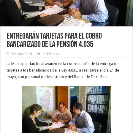
Entregarán tarjetas para el cobro
bancarizado de la Pensión 4.035
3 mayo, 2015
144 Visitas
La Municipalidad local avanzó en la coordinación de la entrega de
tarjetas a los beneficiarios de la Ley 4.035, a realizarse el día 21 de
mayo, con personal del Ministerio y del Banco de Entre Ríos.