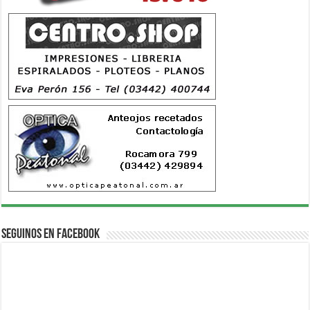
Seguinos en Facebook