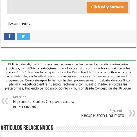
[fbcomments]
Anterior
El pianista Carlos Creppy actuará
en su ciudad
Siguiente
Recuperaron una moto
Artículos Relacionados