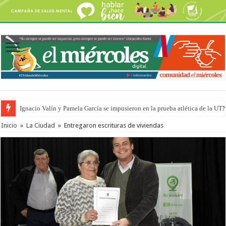
Ignacio Valín y Pamela García se impusieron en la prueba atlética de la UT
Inicio
»
La Ciudad
»
Entregaron escrituras de viviendas