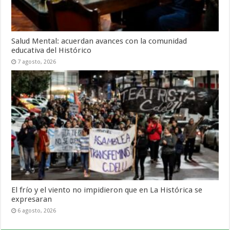
Salud Mental: acuerdan avances con la comunidad
educativa del Histórico
7 agosto, 2026
El frío y el viento no impidieron que en La Histórica se
expresaran
6 agosto, 2026