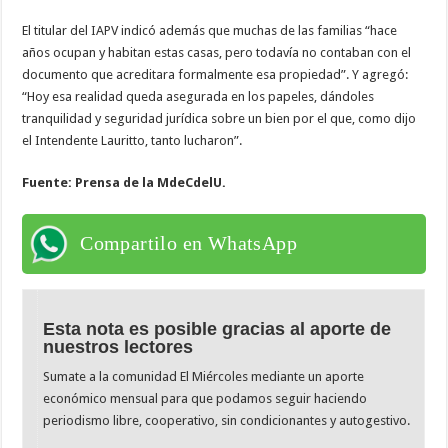
El titular del IAPV indicó además que muchas de las familias “hace
años ocupan y habitan estas casas, pero todavía no contaban con el
documento que acreditara formalmente esa propiedad”. Y agregó:
“Hoy esa realidad queda asegurada en los papeles, dándoles
tranquilidad y seguridad jurídica sobre un bien por el que, como dijo
el Intendente Lauritto, tanto lucharon”.
Fuente: Prensa de la MdeCdelU.
Compartilo en WhatsApp
Esta nota es posible gracias al aporte de
nuestros lectores
Sumate a la comunidad El Miércoles mediante un aporte
económico mensual para que podamos seguir haciendo
periodismo libre, cooperativo, sin condicionantes y autogestivo.