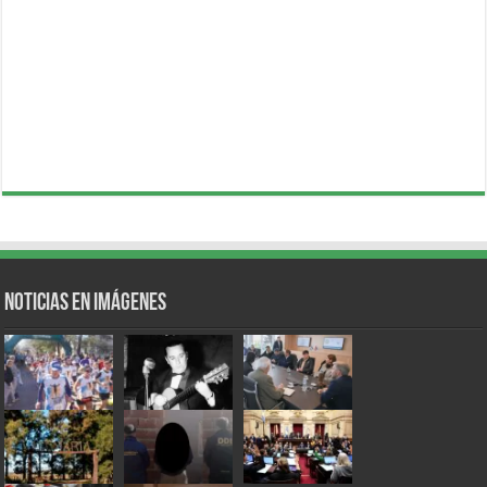
Noticias en Imágenes