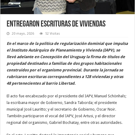
Entregaron escrituras de viviendas
20 mayo, 2026
52 Visitas
En el marco de la política de regularización dominial que impulsa
el Instituto Autárquico de Planeamiento y Vivienda (IAPV), se
llevó adelante en Concepción del Uruguay la firma de títulos de
propiedad destinados a familias de dos grupos habitacionales
construidos por el organismo provincial. Durante la jornada se
rubricaron escrituras correspondientes a 128 viviendas y otras
48 pertenecientes al barrio Libertad.
El acto fue encabezado por el presidente del IAPV, Manuel Schönhals;
la escribana mayor de Gobierno, Sandra Taborda; el presidente
municipal José Lauritto; y el secretario de Gobierno, Oscar Noir.
También participaron el vocal del IAPV, José Artusi, y el director
regional del organismo, Gabriel Bochatay, entre otras autoridades.