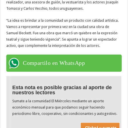
realizador, una asesora de guión, la vestuarista y los actores Joaquín
Tomassi y Carlos Vecchio, todos uruguayenses.
“La idea es brindar a la comunidad un producto con calidad artística.
Vamos a representar por primera vez en la ciudad una obra de
Samuel Beckett. Fue una obra que marcó un quiebre en la expresión
teatral y sigue teniendo vigencia”. Se apunta a lograr un espectador
activo, que complemente la interpretación de los actores.
Compartilo en WhatsApp
Esta nota es posible gracias al aporte de
nuestros lectores
Sumate a la comunidad El Miércoles mediante un aporte
económico mensual para que podamos seguir haciendo
periodismo libre, cooperativo, sin condicionantes y autogestivo.