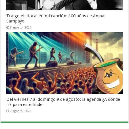
Traigo el litoral en mi canción: 100 años de Aníbal
Sampayo
8 agosto, 2026
Del viernes 7 al domingo 9 de agosto: la agenda ¿A dónde
ir? para este finde
7 agosto, 2026