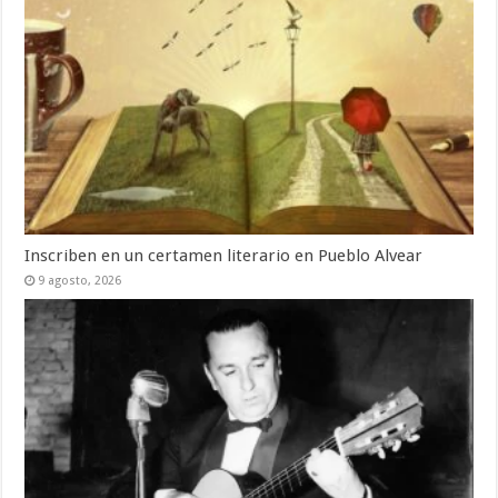
Inscriben en un certamen literario en Pueblo Alvear
9 agosto, 2026