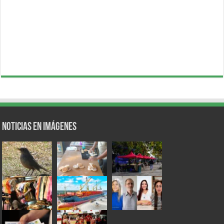
Noticias en Imágenes