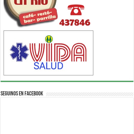
Seguinos en Facebook