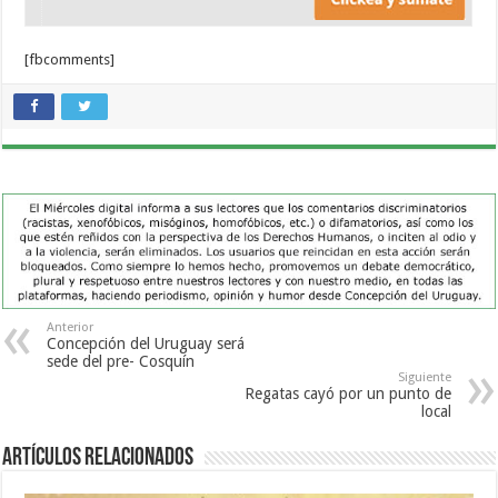
[fbcomments]
Anterior
Concepción del Uruguay será
sede del pre- Cosquín
Siguiente
Regatas cayó por un punto de
local
Artículos Relacionados