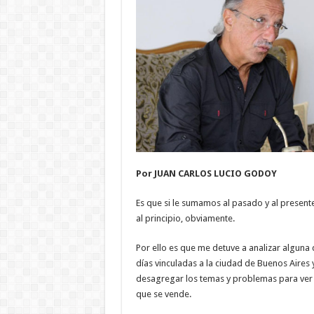
Por JUAN CARLOS LUCIO GODOY
Es que si le sumamos al pasado y al present
al principio, obviamente.
Por ello es que me detuve a analizar alguna 
días vinculadas a la ciudad de Buenos Aires
desagregar los temas y problemas para ver co
que se vende.