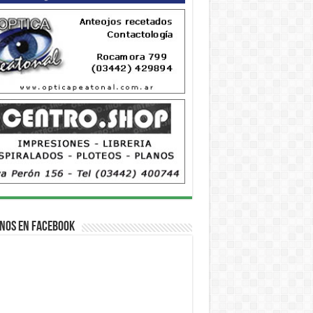
nos en Facebook