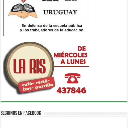
Seguinos en Facebook