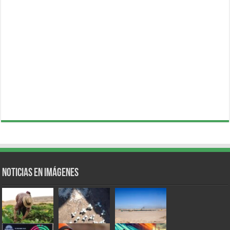
Noticias en Imágenes