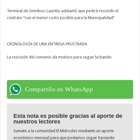
Terminal de ómnibus: Lauritto adelantó que pedirá rescindir el
contrato “con el menor costo posible para la Municipalidad”
CRONOLOGÍA DE UNA ENTREGA FRUSTRADA
La rescisión del convenio da motivos para seguir luchando
Compartilo en WhatsApp
Esta nota es posible gracias al aporte de
nuestros lectores
Sumate a la comunidad El Miércoles mediante un aporte
económico mensual para que podamos seguir haciendo