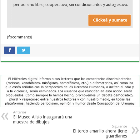
periodismo libre, cooperativo, sin condicionantes y autogestivo.
[fbcomments]
Anterior
El Museo Alisio inaugurará una
muestra de dibujos
Siguiente
El tordo amarillo ahora tiene
guardianes