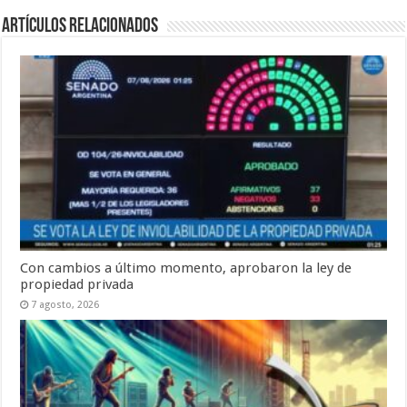
Artículos Relacionados
Con cambios a último momento, aprobaron la ley de
propiedad privada
7 agosto, 2026