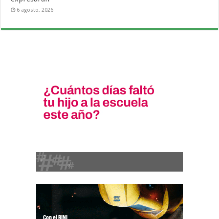
6 agosto, 2026