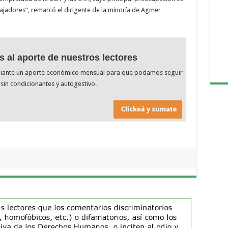
abajadores”, remarcó el dirigente de la minoría de Agmer
s al aporte de nuestros lectores
diante un aporte económico mensual para que podamos seguir
sin condicionantes y autogestivo.