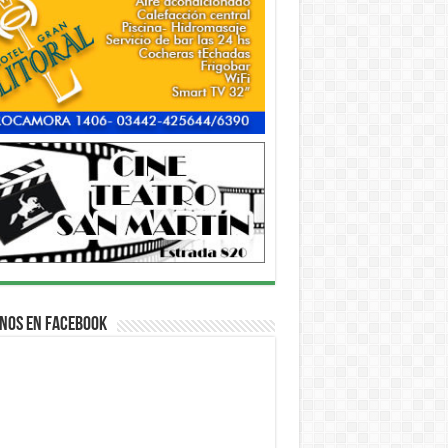
nos en Facebook