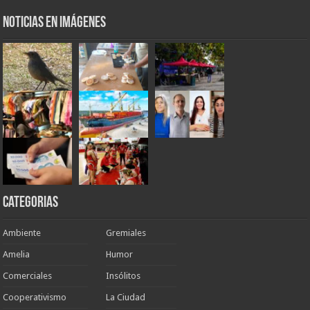
Noticias en Imágenes
Categorias
Ambiente
Gremiales
Amelia
Humor
Comerciales
Insólitos
Cooperativismo
La Ciudad