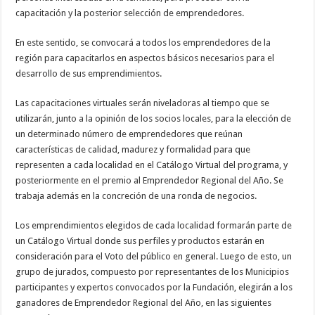
capacitación y la posterior selección de emprendedores.
En este sentido, se convocará a todos los emprendedores de la
región para capacitarlos en aspectos básicos necesarios para el
desarrollo de sus emprendimientos.
Las capacitaciones virtuales serán niveladoras al tiempo que se
utilizarán, junto a la opinión de los socios locales, para la elección de
un determinado número de emprendedores que reúnan
características de calidad, madurez y formalidad para que
representen a cada localidad en el Catálogo Virtual del programa, y
posteriormente en el premio al Emprendedor Regional del Año. Se
trabaja además en la concreción de una ronda de negocios.
Los emprendimientos elegidos de cada localidad formarán parte de
un Catálogo Virtual donde sus perfiles y productos estarán en
consideración para el Voto del público en general. Luego de esto, un
grupo de jurados, compuesto por representantes de los Municipios
participantes y expertos convocados por la Fundación, elegirán a los
ganadores de Emprendedor Regional del Año, en las siguientes