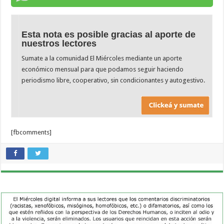
Esta nota es posible gracias al aporte de
nuestros lectores
Sumate a la comunidad El Miércoles mediante un aporte
económico mensual para que podamos seguir haciendo
periodismo libre, cooperativo, sin condicionantes y autogestivo.
[fbcomments]