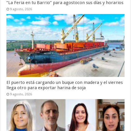
“La Feria en tu Barrio” para agostocon sus días y horarios
9 agosto, 2026
El puerto está cargando un buque con madera y el viernes
llega otro para exportar harina de soja
9 agosto, 2026