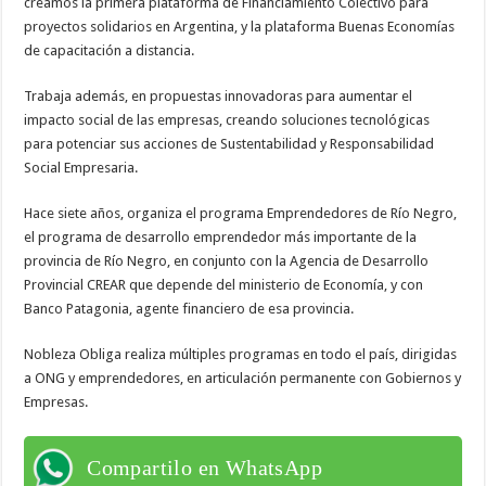
creamos la primera plataforma de Financiamiento Colectivo para
proyectos solidarios en Argentina, y la plataforma Buenas Economías
de capacitación a distancia.
Trabaja además, en propuestas innovadoras para aumentar el
impacto social de las empresas, creando soluciones tecnológicas
para potenciar sus acciones de Sustentabilidad y Responsabilidad
Social Empresaria.
Hace siete años, organiza el programa Emprendedores de Río Negro,
el programa de desarrollo emprendedor más importante de la
provincia de Río Negro, en conjunto con la Agencia de Desarrollo
Provincial CREAR que depende del ministerio de Economía, y con
Banco Patagonia, agente financiero de esa provincia.
Nobleza Obliga realiza múltiples programas en todo el país, dirigidas
a ONG y emprendedores, en articulación permanente con Gobiernos y
Empresas.
Compartilo en WhatsApp