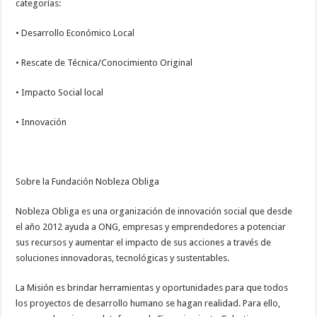
categorías:
• Desarrollo Económico Local
• Rescate de Técnica/Conocimiento Original
• Impacto Social local
• Innovación
Sobre la Fundación Nobleza Obliga
Nobleza Obliga es una organización de innovación social que desde
el año 2012 ayuda a ONG, empresas y emprendedores a potenciar
sus recursos y aumentar el impacto de sus acciones a través de
soluciones innovadoras, tecnológicas y sustentables.
La Misión es brindar herramientas y oportunidades para que todos
los proyectos de desarrollo humano se hagan realidad. Para ello,