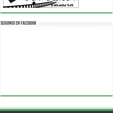
Seguinos en Facebook