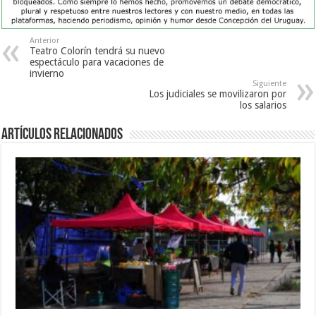
Anterior
Teatro Colorín tendrá su nuevo
espectáculo para vacaciones de
invierno
Siguiente
Los judiciales se movilizaron por
los salarios
Artículos Relacionados