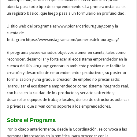
abierta para todo tipo de emprendimientos. La primera instancia es
un registro básico, que luego pasa a un formulario en profundidad.
El sitio web del programa es www.pionerosriouruguay.com y la
cuenta de
Instagram https://www.instagram.com/pionerosdelriouruguay/
El programa posee variados objetivos a tener en cuenta, tales como
reconocer, desarrollar y fortalecer al ecosistema emprendedor en la
cuenca del Río Uruguay; generar un ambiente positivo que facilite la
creación y desarrollo de emprendimientos productivos, su posterior
formalización y una gradual creación de empleo no precarizado;
jerarquizar el ecosistema emprendedor como sistema integrado real,
con base en la calidad de los productos y servicios ofrecidos;
desarrollar equipos de trabajo locales, dentro de estructuras públicas
o privadas, que sirvan como soporte a los emprendedores.
Sobre el Programa
Por lo citado anteriormente, desde la Coordinación, se convoca a las
personas interesadas en la temática, para proceder con la