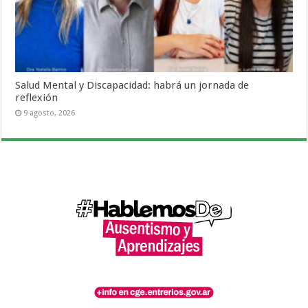
Salud Mental y Discapacidad: habrá un jornada de
reflexión
9 agosto, 2026