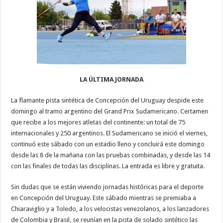
LA ÚLTIMA JORNADA
La flamante pista sintética de Concepción del Uruguay despide este
domingo al tramo argentino del Grand Prix Sudamericano. Certamen
que recibe a los mejores atletas del continente: un total de 75
internacionales y 250 argentinos. El Sudamericano se inició el viernes,
continuó este sábado con un estadio lleno y concluirá este domingo
desde las 8 de la mañana con las pruebas combinadas, y desde las 14
con las finales de todas las disciplinas. La entrada es libre y gratuita.
Sin dudas que se están viviendo jornadas históricas para el deporte
en Concepción del Uruguay. Este sábado mientras se premiaba a
Chiaraviglio y a Toledo, a los velocistas venezolanos, a los lanzadores
de Colombia y Brasil, se reunían en la pista de solado sintético las