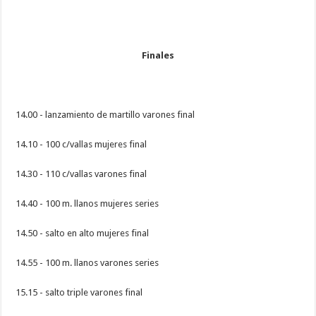
Finales
14.00 - lanzamiento de martillo varones final
14.10 - 100 c/vallas mujeres final
14.30 - 110 c/vallas varones final
14.40 - 100 m. llanos mujeres series
14.50 - salto en alto mujeres final
14.55 - 100 m. llanos varones series
15.15 - salto triple varones final