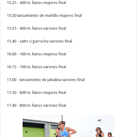
15.25 - 400 m. llanos mujeres final
15.30 lanzamiento de martillo mujeres final
15.35 - 400 m. llanos varones final
15.40 - salto c/garrocha varones final
16.00 - 100 m. llanos mujeres final
16.15 - 100 m. llanos varones final
17.00 - lanzamiento de jabalina varones final
17.20 - 800 m. llanos mujeres final
17.40 - 800 m. llanos varones final