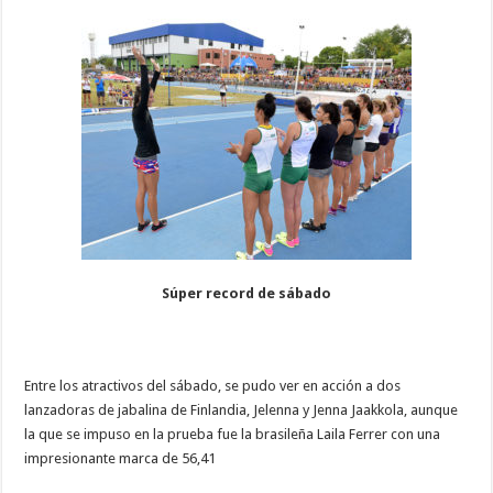
Súper record de sábado
Entre los atractivos del sábado, se pudo ver en acción a dos
lanzadoras de jabalina de Finlandia, Jelenna y Jenna Jaakkola, aunque
la que se impuso en la prueba fue la brasileña Laila Ferrer con una
impresionante marca de 56,41