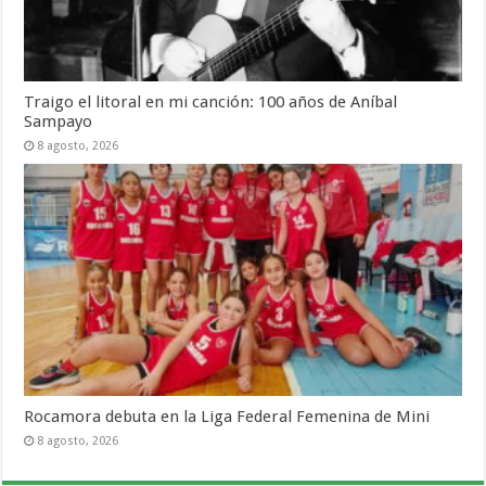
Traigo el litoral en mi canción: 100 años de Aníbal
Sampayo
8 agosto, 2026
Rocamora debuta en la Liga Federal Femenina de Mini
8 agosto, 2026