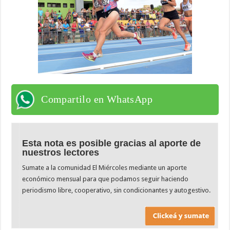
Compartilo en WhatsApp
Esta nota es posible gracias al aporte de
nuestros lectores
Sumate a la comunidad El Miércoles mediante un aporte
económico mensual para que podamos seguir haciendo
periodismo libre, cooperativo, sin condicionantes y autogestivo.