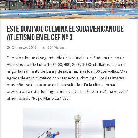
Este domingo culmina el Sudamericano de
Atletismo en el CEF Nº 3
24 marzo, 2018
324 Visitas
Este sábado fue el segundo día de las finales del Sudamericano de
Atletismo donde hubo 100, 200, 400, 800 y 3000 mts llanos, salto en
largo, lanzamiento de bala y de jabalina, más los 400 con vallas. Más
agradable en lo climático con respecto al domingo. Los/las atletas
brasileños se destacaron en los resultados. En la última jornada
prevista para este domingo comenzará a las 8 de la mañana y llevará
el nombre de "Hugo Mario La Nasa".