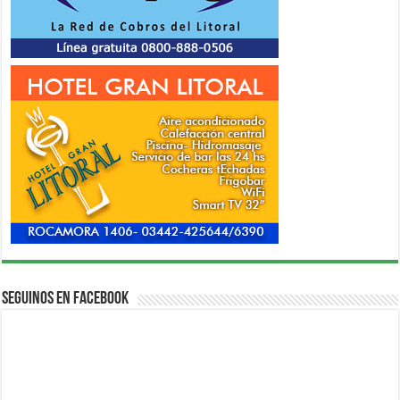
Seguinos en Facebook