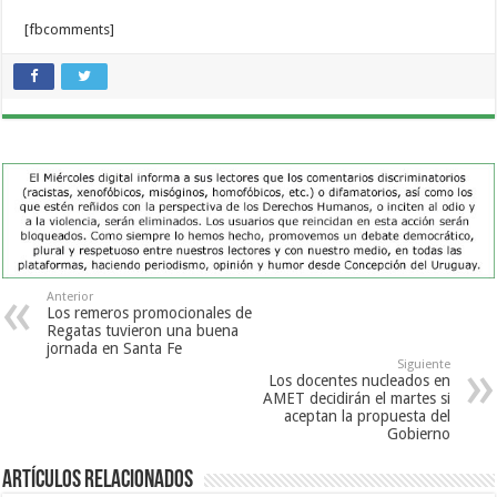
[fbcomments]
Anterior
Los remeros promocionales de
Regatas tuvieron una buena
jornada en Santa Fe
Siguiente
Los docentes nucleados en
AMET decidirán el martes si
aceptan la propuesta del
Gobierno
Artículos Relacionados