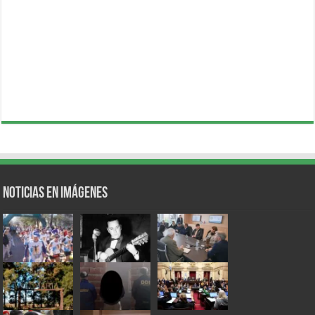
Noticias en Imágenes