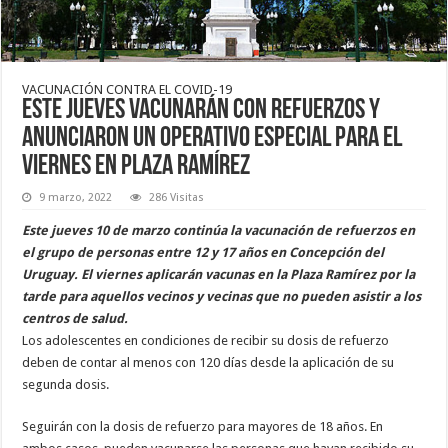
VACUNACIÓN CONTRA EL COVID-19
Este jueves vacunarán con refuerzos y
anunciaron un operativo especial para el
viernes en Plaza Ramírez
9 marzo, 2022
286 Visitas
Este jueves 10 de marzo continúa la vacunación de refuerzos en
el grupo de personas entre 12 y 17 años en Concepción del
Uruguay. El viernes aplicarán vacunas en la Plaza Ramírez por la
tarde para aquellos vecinos y vecinas que no pueden asistir a los
centros de salud.
Los adolescentes en condiciones de recibir su dosis de refuerzo
deben de contar al menos con 120 días desde la aplicación de su
segunda dosis.
Seguirán con la dosis de refuerzo para mayores de 18 años. En