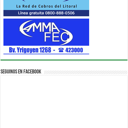
Seguinos en Facebook