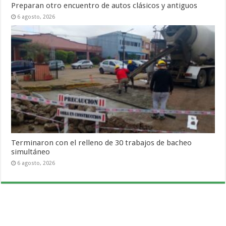
Preparan otro encuentro de autos clásicos y antiguos
6 agosto, 2026
Terminaron con el relleno de 30 trabajos de bacheo
simultáneo
6 agosto, 2026