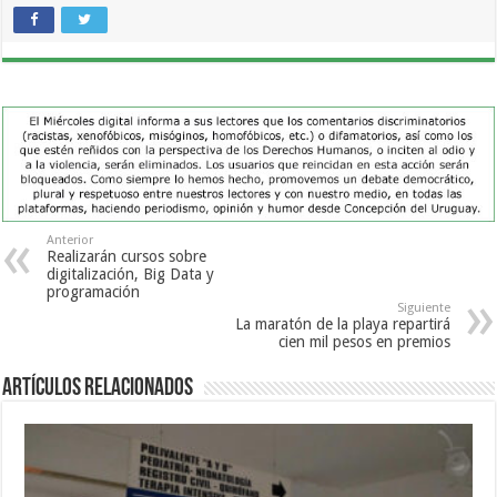
Anterior
Realizarán cursos sobre
digitalización, Big Data y
programación
Siguiente
La maratón de la playa repartirá
cien mil pesos en premios
Artículos Relacionados