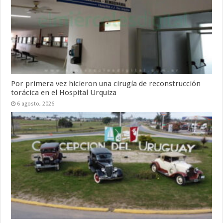
Por primera vez hicieron una cirugía de reconstrucción
torácica en el Hospital Urquiza
6 agosto, 2026