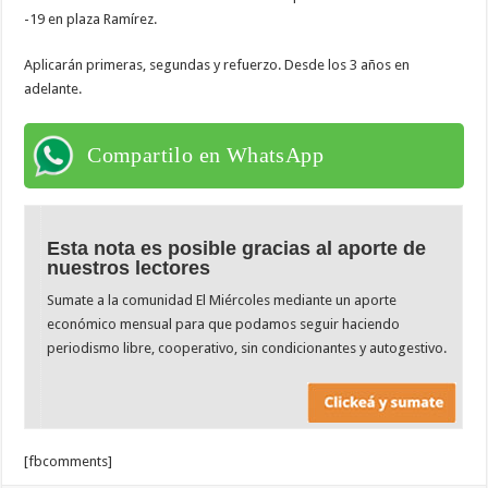
-19 en plaza Ramírez.
Aplicarán primeras, segundas y refuerzo. Desde los 3 años en
adelante.
Compartilo en WhatsApp
Esta nota es posible gracias al aporte de
nuestros lectores
Sumate a la comunidad El Miércoles mediante un aporte
económico mensual para que podamos seguir haciendo
periodismo libre, cooperativo, sin condicionantes y autogestivo.
[fbcomments]