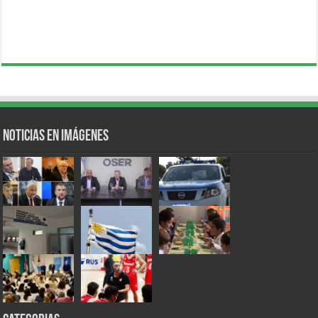
Noticias en Imágenes