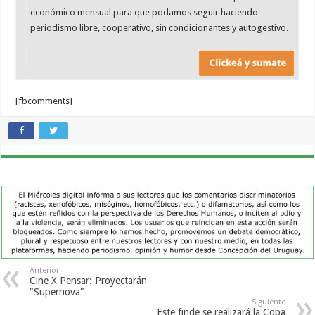
económico mensual para que podamos seguir haciendo
periodismo libre, cooperativo, sin condicionantes y autogestivo.
[fbcomments]
Anterior
Cine X Pensar: Proyectarán
"Supernova"
Siguiente
Este finde se realizará la Copa