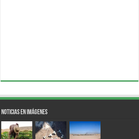
Noticias en Imágenes