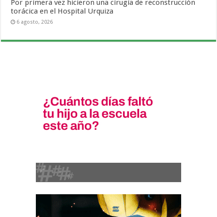
Por primera vez hicieron una cirugía de reconstrucción
torácica en el Hospital Urquiza
6 agosto, 2026