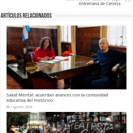
Entrerriana de Cerveza
Artículos Relacionados
Salud Mental: acuerdan avances con la comunidad
educativa del Histórico
7 agosto, 2026