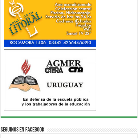
Seguinos en Facebook