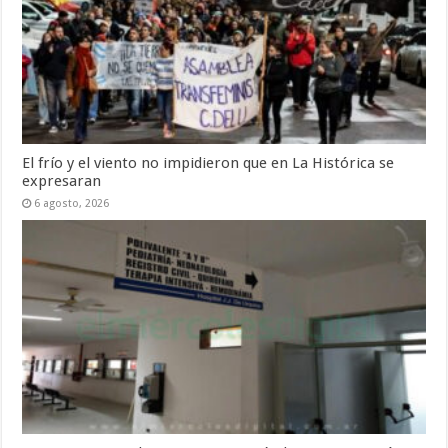
El frío y el viento no impidieron que en La Histórica se
expresaran
6 agosto, 2026