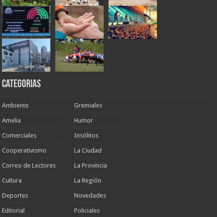
Categorias
Ambiente
Gremiales
Amelia
Humor
Comerciales
Insólitos
Cooperativismo
La Ciudad
Correo de Lectores
La Provincia
Cultura
La Región
Deportes
Novedades
Editorial
Policiales