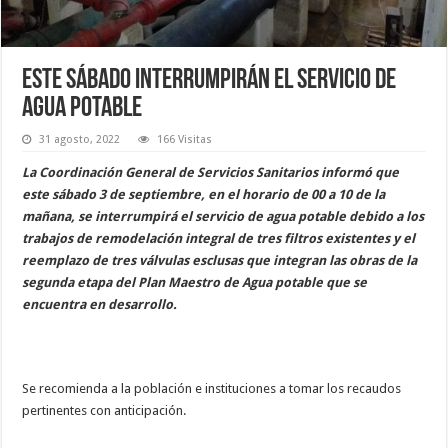
Este sábado interrumpirán el servicio de
agua potable
31 agosto, 2022
166 Visitas
La Coordinación General de Servicios Sanitarios informó que
este sábado 3 de septiembre, en el horario de 00 a 10 de la
mañana, se interrumpirá el servicio de agua potable debido a los
trabajos de remodelación integral de tres filtros existentes y el
reemplazo de tres válvulas esclusas que integran las obras de la
segunda etapa del Plan Maestro de Agua potable que se
encuentra en desarrollo.
Se recomienda a la población e instituciones a tomar los recaudos
pertinentes con anticipación.