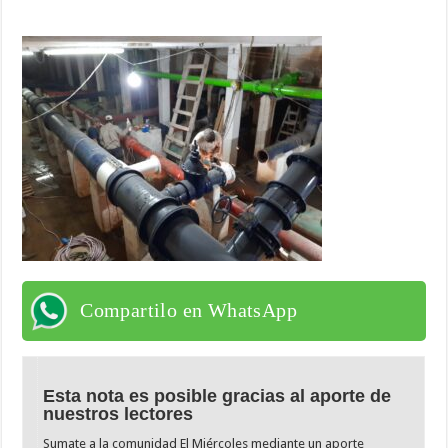
Compartilo en WhatsApp
Esta nota es posible gracias al aporte de
nuestros lectores
Sumate a la comunidad El Miércoles mediante un aporte