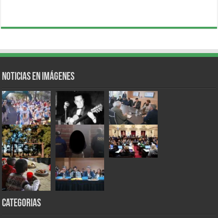
Noticias en Imágenes
Categorias