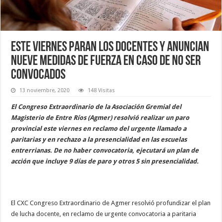
Este viernes paran los docentes y anuncian
nueve medidas de fuerza en caso de no ser
convocados
13 noviembre, 2020
148 Visitas
El Congreso Extraordinario de la Asociación Gremial del
Magisterio de Entre Ríos (Agmer) resolvió realizar un paro
provincial este viernes en reclamo del urgente llamado a
paritarias y en rechazo a la presencialidad en las escuelas
entrerrianas. De no haber convocatoria, ejecutará un plan de
acción que incluye 9 días de paro y otros 5 sin presencialidad.
El CXC Congreso Extraordinario de Agmer resolvió profundizar el plan
de lucha docente, en reclamo de urgente convocatoria a paritaria