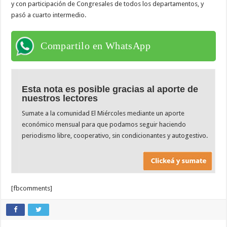
y con participación de Congresales de todos los departamentos, y
pasó a cuarto intermedio.
Compartilo en WhatsApp
Esta nota es posible gracias al aporte de
nuestros lectores
Sumate a la comunidad El Miércoles mediante un aporte
económico mensual para que podamos seguir haciendo
periodismo libre, cooperativo, sin condicionantes y autogestivo.
[fbcomments]