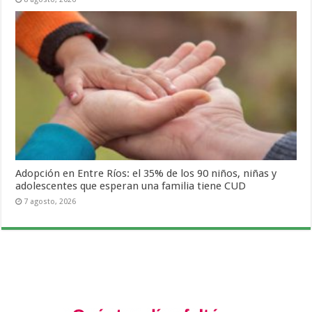
Adopción en Entre Ríos: el 35% de los 90 niños, niñas y
adolescentes que esperan una familia tiene CUD
7 agosto, 2026