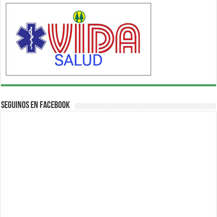
Seguinos en Facebook