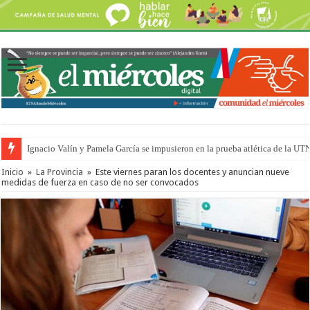
Ignacio Valín y Pamela García se impusieron en la prueba atlética de la UT
Inicio
»
La Provincia
»
Este viernes paran los docentes y anuncian nueve
medidas de fuerza en caso de no ser convocados