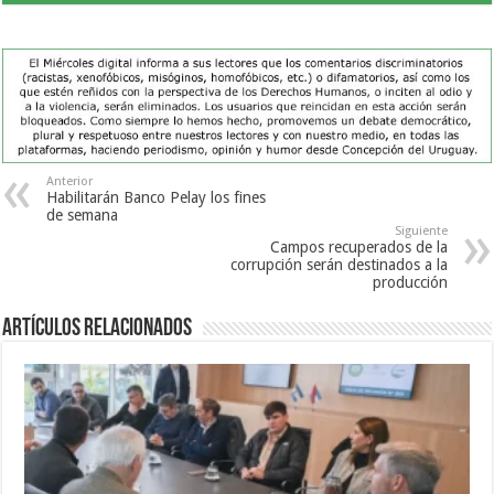
Anterior
Habilitarán Banco Pelay los fines
de semana
Siguiente
Campos recuperados de la
corrupción serán destinados a la
producción
Artículos Relacionados