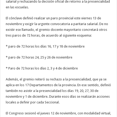
salarial y rechazando la decisión oficial de retorno a la presencialidad
en las escuelas.
El cónclave definió realizar un paro provincial este viernes 13 de
noviembre y exigir la urgente convocatoria a paritaria salarial. De no
existir ese llamado, el gremio docente mayoritario concretará otros
tres paros de 72 horas, de acuerdo al siguiente esquema:
* paro de 72 horas los días 16, 17 y 18 de noviembre
* paro de 72 horas 24, 25 y 26 de noviembre
* Paro de 72 horas los días 2, 3 y 4 de diciembre
Además, el gremio reiteró su rechazo a la presencialidad, que ya se
aplica en los 17 Departamentos de la provincia. En ese sentido, definió
también no asistir a la presencialidad los días 19, 20, 27, 30 de
noviembre y 1 de diciembre. Durante esos días se realizarán acciones
locales a definir por cada Seccional.
El Congreso sesionó el jueves 12 de noviembre, con modalidad virtual,