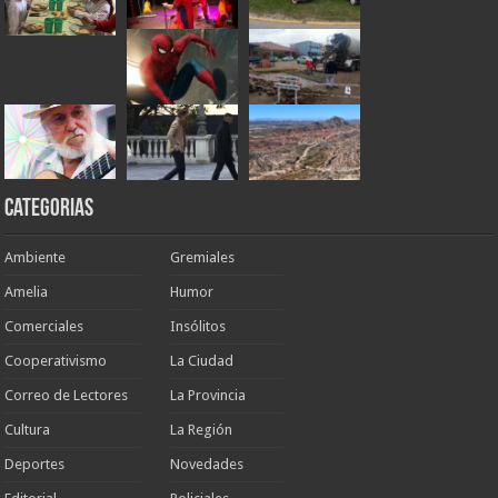
Categorias
Ambiente
Gremiales
Amelia
Humor
Comerciales
Insólitos
Cooperativismo
La Ciudad
Correo de Lectores
La Provincia
Cultura
La Región
Deportes
Novedades