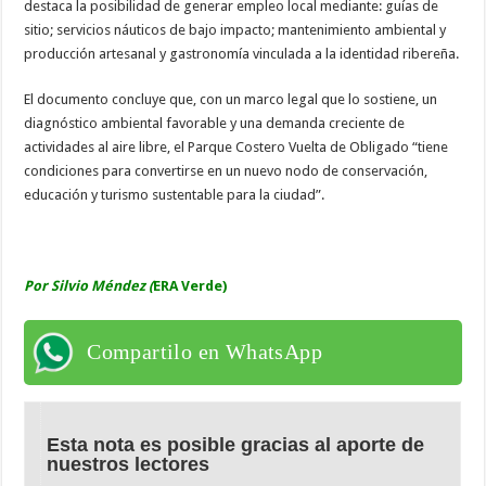
destaca la posibilidad de generar empleo local mediante: guías de
sitio; servicios náuticos de bajo impacto; mantenimiento ambiental y
producción artesanal y gastronomía vinculada a la identidad ribereña.
El documento concluye que, con un marco legal que lo sostiene, un
diagnóstico ambiental favorable y una demanda creciente de
actividades al aire libre, el Parque Costero Vuelta de Obligado “tiene
condiciones para convertirse en un nuevo nodo de conservación,
educación y turismo sustentable para la ciudad”.
Por Silvio Méndez (
ERA Verde)
Compartilo en WhatsApp
Esta nota es posible gracias al aporte de
nuestros lectores