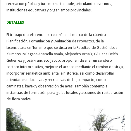
recreación pública y turismo sustentable, articulando a vecinos,
instituciones educativas y organismos provinciales.
DETALLES
El trabajo de referencia se realizó en el marco de la cátedra
Planificación, Formulación y Evaluación de Proyectos, de la
Licenciatura en Turismo que se dicta en la Facultad de Gestión. Los
alumnos, Milagros Anabella Ayala, Alejandro Arnaiz, Giuliana Belén
Gutiérrez y José Francisco Jacob, proponen diseñar un sendero
costero interpretativo, mejorar el acceso mediante el camino de sirga,
incorporar señalética ambiental e histórica, así como desarrollar
actividades educativas y recreativas de bajo impacto, como
caminatas, kayak y observación de aves. También contempla
instancias de formación para guías locales y acciones de restauración
de flora nativa.