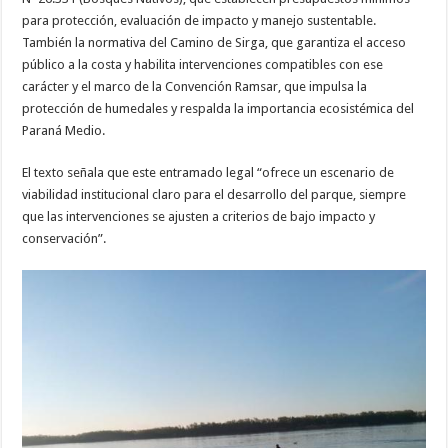
para protección, evaluación de impacto y manejo sustentable.
También la normativa del Camino de Sirga, que garantiza el acceso
público a la costa y habilita intervenciones compatibles con ese
carácter y el marco de la Convención Ramsar, que impulsa la
protección de humedales y respalda la importancia ecosistémica del
Paraná Medio.
El texto señala que este entramado legal “ofrece un escenario de
viabilidad institucional claro para el desarrollo del parque, siempre
que las intervenciones se ajusten a criterios de bajo impacto y
conservación”.