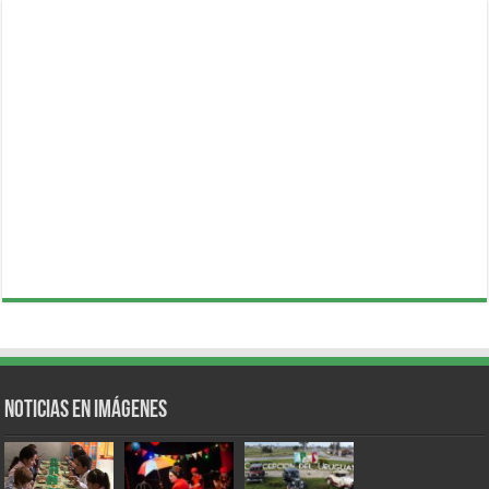
Noticias en Imágenes