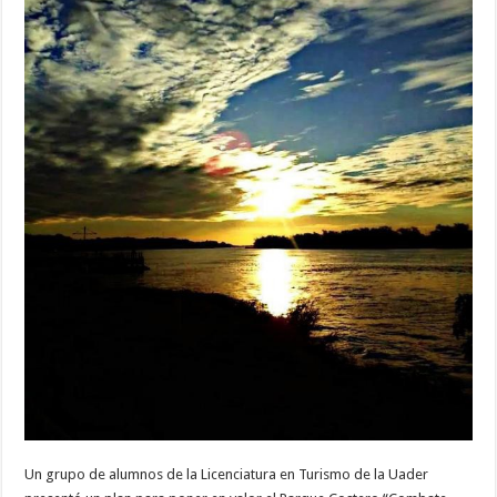
Un grupo de alumnos de la Licenciatura en Turismo de la Uader