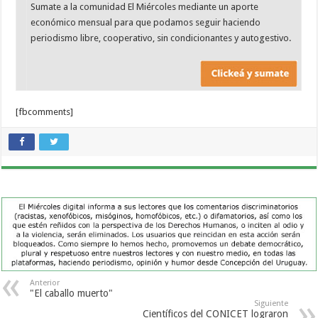
Sumate a la comunidad El Miércoles mediante un aporte
económico mensual para que podamos seguir haciendo
periodismo libre, cooperativo, sin condicionantes y autogestivo.
[fbcomments]
Anterior
"El caballo muerto"
Siguiente
Científicos del CONICET lograron