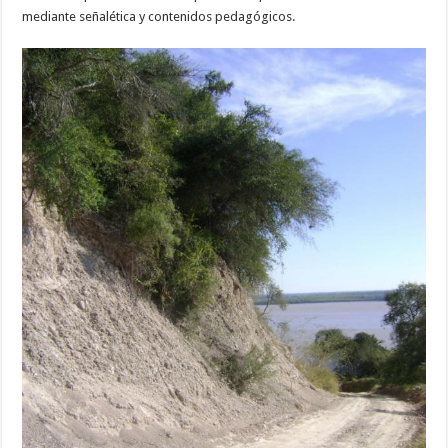
mediante señalética y contenidos pedagógicos.