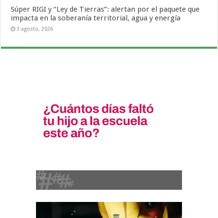
Súper RIGI y “Ley de Tierras”: alertan por el paquete que
impacta en la soberanía territorial, agua y energía
3 agosto, 2026