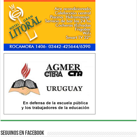
Seguinos en Facebook