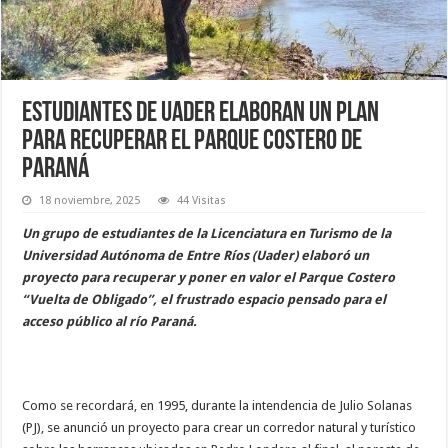
Estudiantes de Uader elaboran un plan
para recuperar el Parque Costero de
Paraná
18 noviembre, 2025
44 Visitas
Un grupo de estudiantes de la Licenciatura en Turismo de la
Universidad Autónoma de Entre Ríos (Uader) elaboró un
proyecto para recuperar y poner en valor el Parque Costero
“Vuelta de Obligado”, el frustrado espacio pensado para el
acceso público al río Paraná.
Como se recordará, en 1995, durante la intendencia de Julio Solanas
(PJ), se anunció un proyecto para crear un corredor natural y turístico