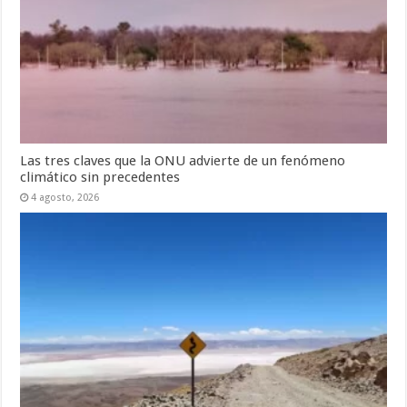
Las tres claves que la ONU advierte de un fenómeno
climático sin precedentes
4 agosto, 2026