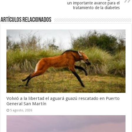
un importante avance para el
tratamiento de la diabetes
Artículos Relacionados
Volvió a la libertad el aguará guazú rescatado en Puerto
General San Martín
5 agosto, 2026