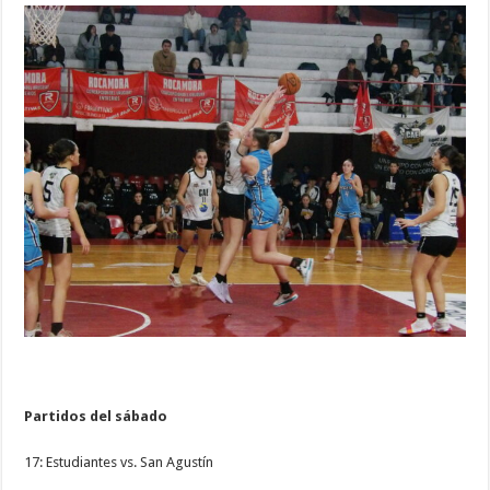
Partidos del sábado
17: Estudiantes vs. San Agustín