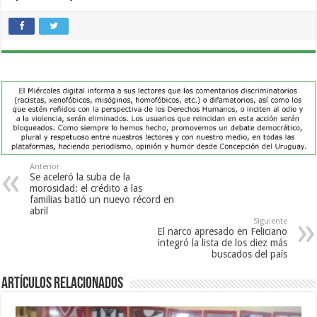
Anterior
Se aceleró la suba de la
morosidad: el crédito a las
familias batió un nuevo récord en
abril
Siguiente
El narco apresado en Feliciano
integró la lista de los diez más
buscados del país
Artículos Relacionados