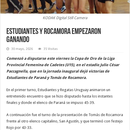
KODAK Digital Still Camera
Estudiantes y Rocamora empezaron
ganando
30 mayo, 2026
35 Visitas
Comenzó a disputarse este viernes la Copa de Oro de la Liga
Provincial Femenina de Cadetes (U15), en el estadio Julio César
Paccagnella, que en la jornada inaugural dejó victorias de
Estudiantes de Paraná y Tomás de Rocamora.
En el primer turno, Estudiantes y Regatas Uruguay animaron un
entretenido encuentro que se hizo disputado hasta los instantes
finales y donde el elenco de Paraná se impuso 45-39.
A continuación fue el turno de la presentación de Tomás de Rocamora
frente al otro elenco capitalino, San Agustín, y que terminó con festejo
Rojo por 43-33.