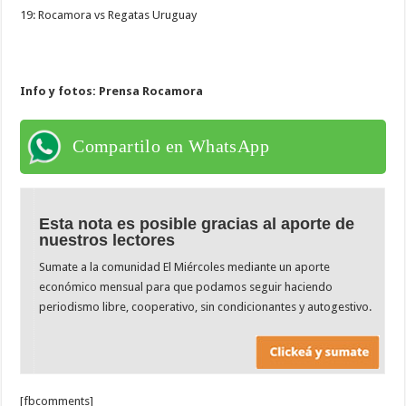
19: Rocamora vs Regatas Uruguay
Info y fotos: Prensa Rocamora
Compartilo en WhatsApp
Esta nota es posible gracias al aporte de
nuestros lectores
Sumate a la comunidad El Miércoles mediante un aporte
económico mensual para que podamos seguir haciendo
periodismo libre, cooperativo, sin condicionantes y autogestivo.
[fbcomments]