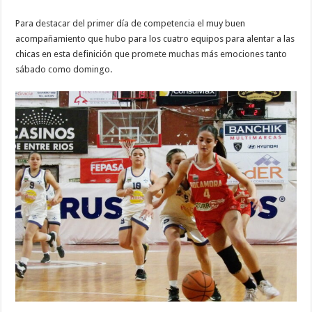
Para destacar del primer día de competencia el muy buen
acompañamiento que hubo para los cuatro equipos para alentar a las
chicas en esta definición que promete muchas más emociones tanto
sábado como domingo.