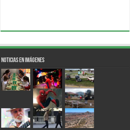
Noticias en Imágenes