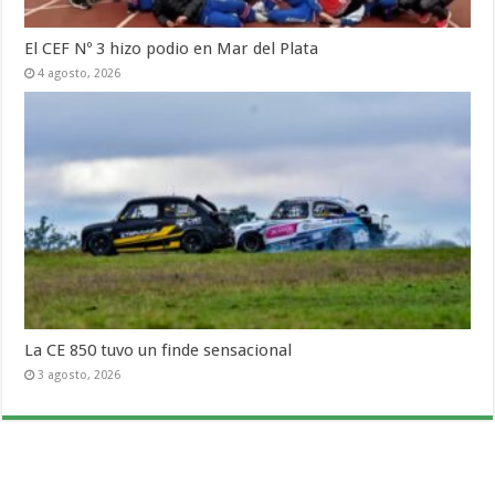
El CEF Nº 3 hizo podio en Mar del Plata
4 agosto, 2026
La CE 850 tuvo un finde sensacional
3 agosto, 2026