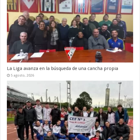
La Liga avanza en la búsqueda de una cancha propia
5 agosto, 2026