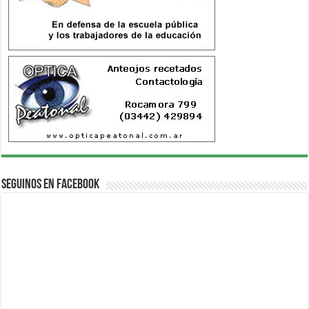
Seguinos en Facebook