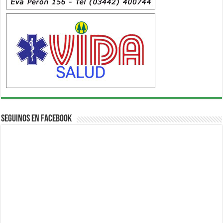
Seguinos en Facebook