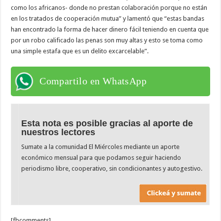
como los africanos- donde no prestan colaboración porque no están
en los tratados de cooperación mutua” y lamentó que “estas bandas
han encontrado la forma de hacer dinero fácil teniendo en cuenta que
por un robo calificado las penas son muy altas y esto se toma como
una simple estafa que es un delito excarcelable”.
Compartilo en WhatsApp
Esta nota es posible gracias al aporte de
nuestros lectores
Sumate a la comunidad El Miércoles mediante un aporte
económico mensual para que podamos seguir haciendo
periodismo libre, cooperativo, sin condicionantes y autogestivo.
[fbcomments]