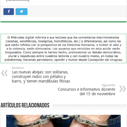
Anterior
Las nuevas abejas: son solitarias,
construyen nidos con pétalos y
barro, y tienen mandíbulas filosas
Siguiente
Concursos e informativo docente
del 15 de noviembre
Artículos Relacionados