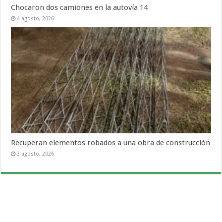
Chocaron dos camiones en la autovía 14
4 agosto, 2026
Recuperan elementos robados a una obra de construcción
3 agosto, 2026