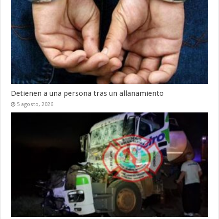
Detienen a una persona tras un allanamiento
5 agosto, 2026