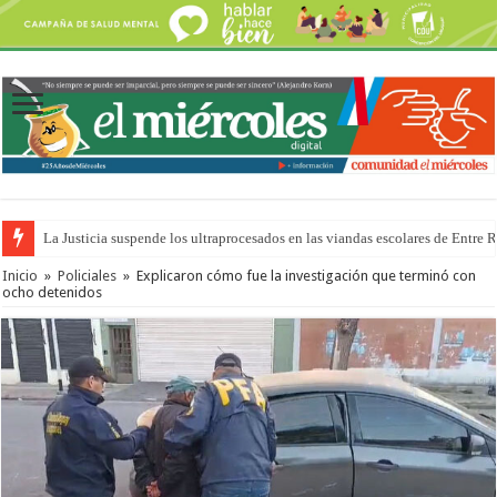
La Justicia suspende los ultraprocesados en las viandas escolares de Entre 
Inicio
»
Policiales
»
Explicaron cómo fue la investigación que terminó con
ocho detenidos