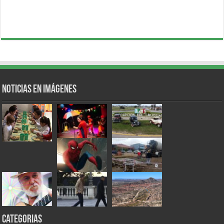
Noticias en Imágenes
Categorias