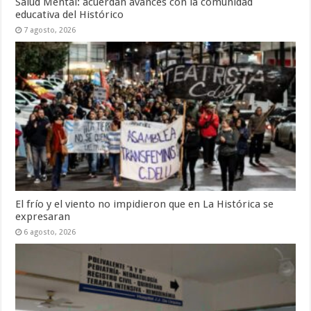
Salud Mental: acuerdan avances con la comunidad
educativa del Histórico
7 agosto, 2026
El frío y el viento no impidieron que en La Histórica se
expresaran
6 agosto, 2026