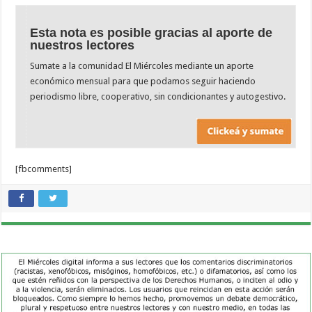
Esta nota es posible gracias al aporte de
nuestros lectores
Sumate a la comunidad El Miércoles mediante un aporte
económico mensual para que podamos seguir haciendo
periodismo libre, cooperativo, sin condicionantes y autogestivo.
[fbcomments]