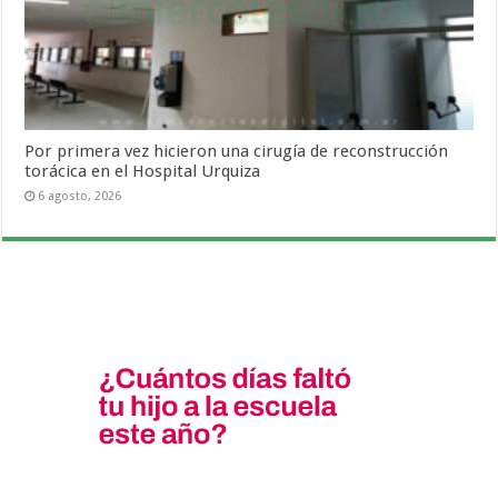
Por primera vez hicieron una cirugía de reconstrucción
torácica en el Hospital Urquiza
6 agosto, 2026