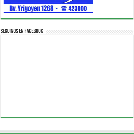
Seguinos en Facebook