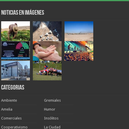
Noticias en Imágenes
Categorias
Ambiente
Gremiales
Amelia
Humor
Comerciales
Insólitos
Cooperativismo
La Ciudad