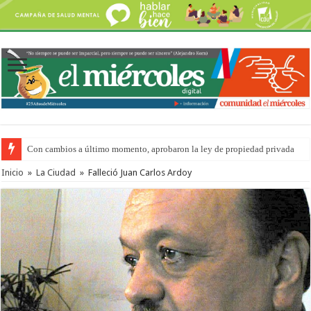
Con cambios a último momento, aprobaron la ley de propiedad privada
Inicio
»
La Ciudad
»
Falleció Juan Carlos Ardoy