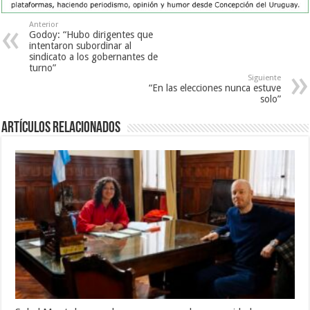
Anterior
Godoy: “Hubo dirigentes que
intentaron subordinar al
sindicato a los gobernantes de
turno”
Siguiente
“En las elecciones nunca estuve
solo”
Artículos Relacionados