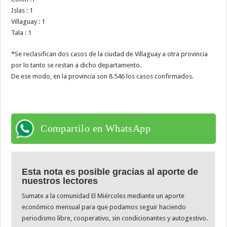
Islas : 1
Villaguay : 1
Tala : 1
*Se reclasifican dos casos de la ciudad de Villaguay a otra provincia
por lo tanto se restan a dicho departamento.
De ese modo, en la provincia son 8.546 los casos confirmados.
Compartilo en WhatsApp
Esta nota es posible gracias al aporte de
nuestros lectores
Sumate a la comunidad El Miércoles mediante un aporte
económico mensual para que podamos seguir haciendo
periodismo libre, cooperativo, sin condicionantes y autogestivo.