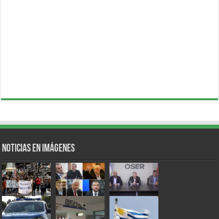
Noticias en Imágenes