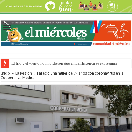
El frío y el viento no impidieron que en La Histórica se expresaran
Inicio
»
La Región
»
Falleció una mujer de 74 años con coronavirus en la
Cooperativa Médica