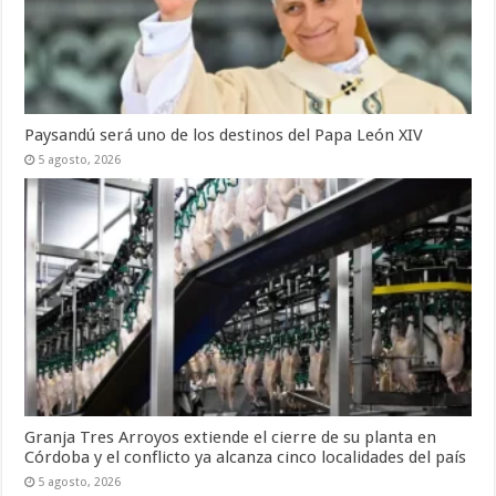
Paysandú será uno de los destinos del Papa León XIV
5 agosto, 2026
Granja Tres Arroyos extiende el cierre de su planta en
Córdoba y el conflicto ya alcanza cinco localidades del país
5 agosto, 2026