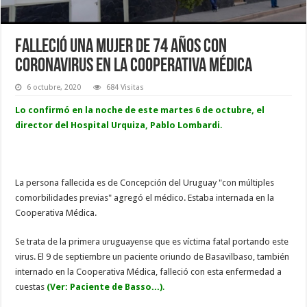
Falleció una mujer de 74 años con
coronavirus en la Cooperativa Médica
6 octubre, 2020
684 Visitas
Lo confirmó en la noche de este martes 6 de octubre, el
director del Hospital Urquiza, Pablo Lombardi.
La persona fallecida es de Concepción del Uruguay "con múltiples
comorbilidades previas" agregó el médico. Estaba internada en la
Cooperativa Médica.
Se trata de la primera uruguayense que es víctima fatal portando este
virus. El 9 de septiembre un paciente oriundo de Basavilbaso, también
internado en la Cooperativa Médica, falleció con esta enfermedad a
cuestas
(Ver:
Paciente de Basso...
)
.