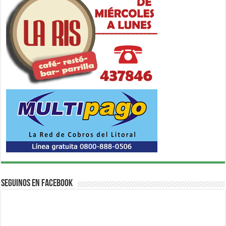
Seguinos en Facebook