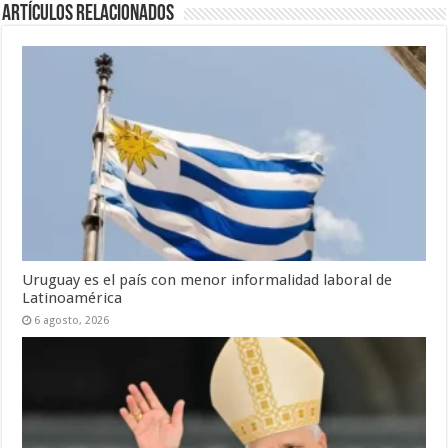
Artículos Relacionados
Uruguay es el país con menor informalidad laboral de
Latinoamérica
6 agosto, 2026