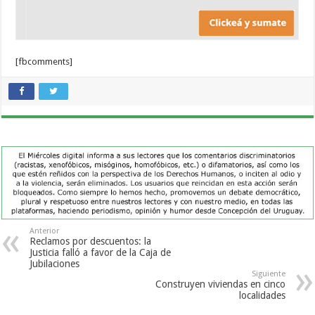
[fbcomments]
Anterior
Reclamos por descuentos: la
Justicia falló a favor de la Caja de
Jubilaciones
Siguiente
Construyen viviendas en cinco
localidades