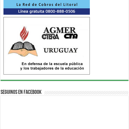
Seguinos en Facebook