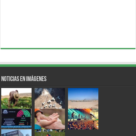
Noticias en Imágenes