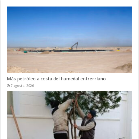
Más petróleo a costa del humedal entrerriano
7 agosto, 2026