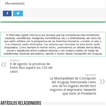
[fbcomments]
Anterior
6 de agosto: la provincia de
Entre Ríos superó los 130 mil
casos
Siguiente
La Municipalidad de Concepción
del Uruguay mencionada como
uno de los lugares donde hizo
negocios el empresario taiwanés
que visitó al Presidente
Artículos Relacionados