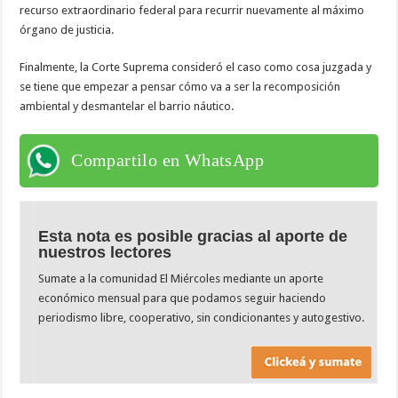
recurso extraordinario federal para recurrir nuevamente al máximo
órgano de justicia.
Finalmente, la Corte Suprema consideró el caso como cosa juzgada y
se tiene que empezar a pensar cómo va a ser la recomposición
ambiental y desmantelar el barrio náutico.
Compartilo en WhatsApp
Esta nota es posible gracias al aporte de
nuestros lectores
Sumate a la comunidad El Miércoles mediante un aporte
económico mensual para que podamos seguir haciendo
periodismo libre, cooperativo, sin condicionantes y autogestivo.