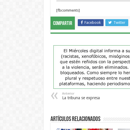
[fbcomments]
Facebook
Twitter
Compartir
Anterior
La tribuna se expresa
Artículos Relacionados