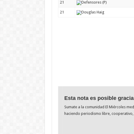
21
Defensores (P)
21
Douglas Haig
Esta nota es posible gracia
Sumate a la comunidad El Miércoles me
haciendo periodismo libre, cooperativo, 