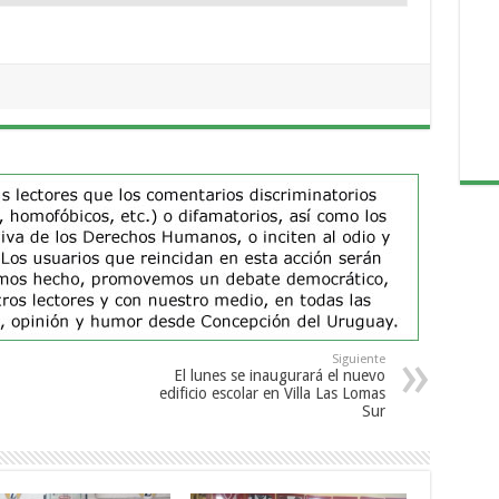
Siguiente
El lunes se inaugurará el nuevo
edificio escolar en Villa Las Lomas
Sur