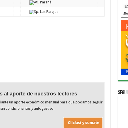
Atl. Paraná
Sp. Las Parejas
Segui
s al aporte de nuestros lectores
diante un aporte económico mensual para que podamos seguir
sin condicionantes y autogestivo.