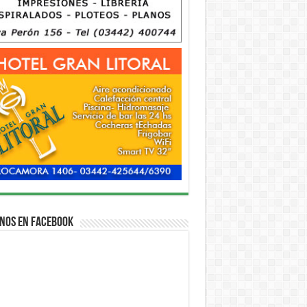
nos en Facebook