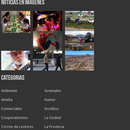
Noticias en Imágenes
Categorias
Ambiente
Gremiales
Amelia
Humor
Comerciales
Insólitos
Cooperativismo
La Ciudad
Correo de Lectores
La Provincia