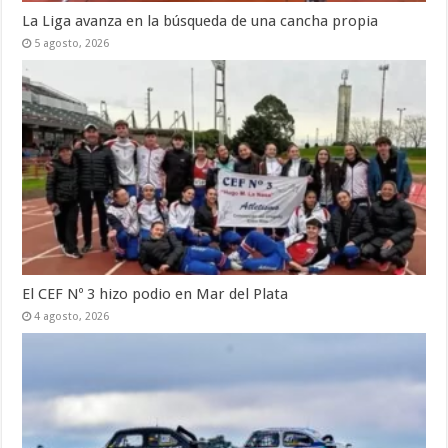
La Liga avanza en la búsqueda de una cancha propia
5 agosto, 2026
El CEF Nº 3 hizo podio en Mar del Plata
4 agosto, 2026