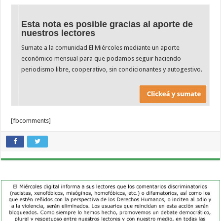
Esta nota es posible gracias al aporte de
nuestros lectores
Sumate a la comunidad El Miércoles mediante un aporte
económico mensual para que podamos seguir haciendo
periodismo libre, cooperativo, sin condicionantes y autogestivo.
[fbcomments]