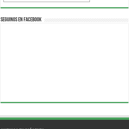
Seguinos en Facebook