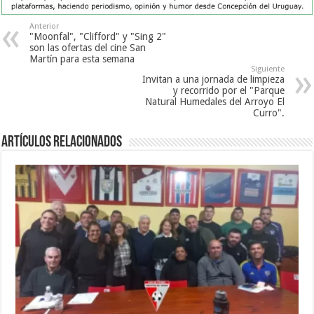
Anterior
"Moonfal", "Clifford" y "Sing 2"
son las ofertas del cine San
Martín para esta semana
Siguiente
Invitan a una jornada de limpieza
y recorrido por el "Parque
Natural Humedales del Arroyo El
Curro".
Artículos Relacionados