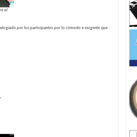
e el
 elogiado por los participantes por lo cómodo e exigente que
7