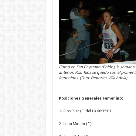
Como en San Cayetano (Colón), la semana
anterior, Pilar Ríos se quedó con el primer 
femeninos. (Foto: Deportes Villa Adela).
Posiciones Generales Femenino:
1- Rios Pilar (C. del U) 00:35:01
2- Leon Miriam ( “ )