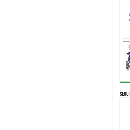
Segui