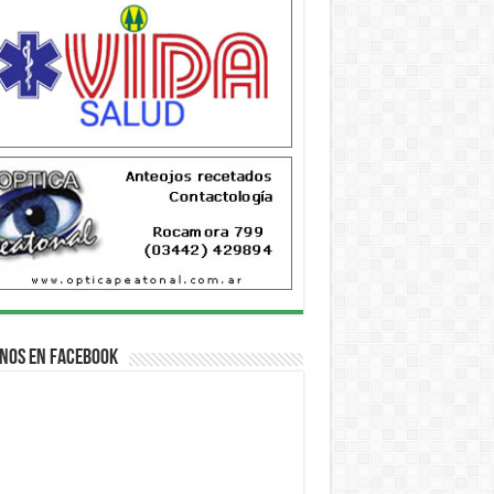
nos en Facebook