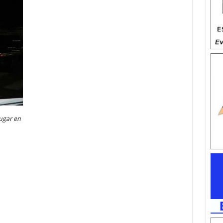
lugar en