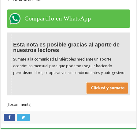
Compartilo en WhatsApp
Esta nota es posible gracias al aporte de
nuestros lectores
Sumate a la comunidad El Miércoles mediante un aporte
económico mensual para que podamos seguir haciendo
periodismo libre, cooperativo, sin condicionantes y autogestivo.
[fbcomments]