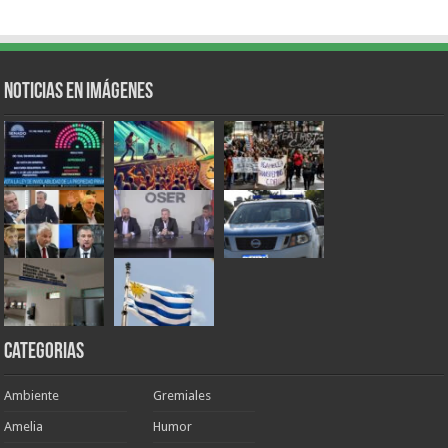
Noticias en Imágenes
Categorias
Ambiente
Gremiales
Amelia
Humor