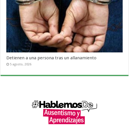
Detienen a una persona tras un allanamiento
5 agosto, 2026