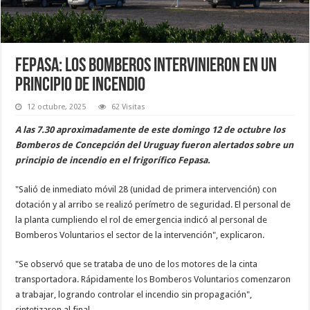
FEPASA: los Bomberos intervinieron en un
principio de incendio
12 octubre, 2025
62 Visitas
A las 7.30 aproximadamente de este domingo 12 de octubre los
Bomberos de Concepción del Uruguay fueron alertados sobre un
principio de incendio en el frigorífico Fepasa.
"Salió de inmediato móvil 28 (unidad de primera intervención) con
dotación y al arribo se realizó perímetro de seguridad. El personal de
la planta cumpliendo el rol de emergencia indicó al personal de
Bomberos Voluntarios el sector de la intervención", explicaron.
"Se observó que se trataba de uno de los motores de la cinta
transportadora. Rápidamente los Bomberos Voluntarios comenzaron
a trabajar, logrando controlar el incendio sin propagación",
sintetizaron al final.