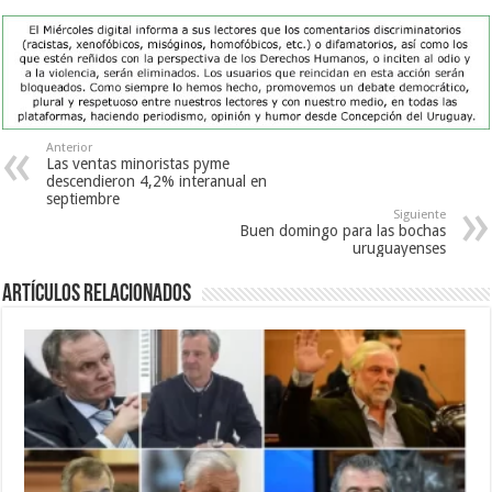
Anterior
Las ventas minoristas pyme
descendieron 4,2% interanual en
septiembre
Siguiente
Buen domingo para las bochas
uruguayenses
Artículos Relacionados