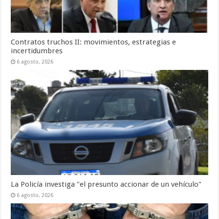
Contratos truchos II: movimientos, estrategias e
incertidumbres
6 agosto, 2026
La Policía investiga "el presunto accionar de un vehículo"
6 agosto, 2026