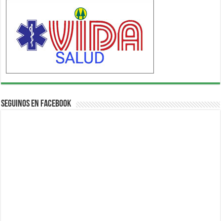
Seguinos en Facebook