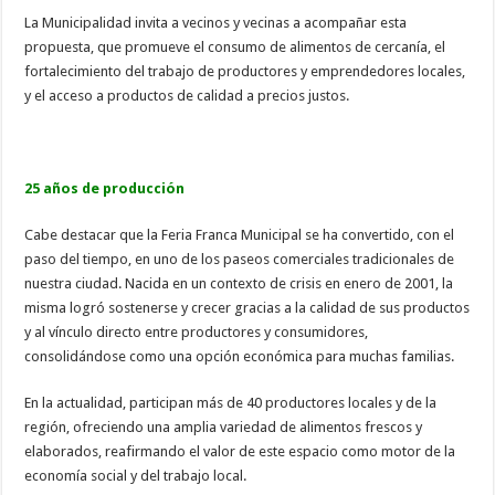
La Municipalidad invita a vecinos y vecinas a acompañar esta
propuesta, que promueve el consumo de alimentos de cercanía, el
fortalecimiento del trabajo de productores y emprendedores locales,
y el acceso a productos de calidad a precios justos.
25 años de producción
Cabe destacar que la Feria Franca Municipal se ha convertido, con el
paso del tiempo, en uno de los paseos comerciales tradicionales de
nuestra ciudad. Nacida en un contexto de crisis en enero de 2001, la
misma logró sostenerse y crecer gracias a la calidad de sus productos
y al vínculo directo entre productores y consumidores,
consolidándose como una opción económica para muchas familias.
En la actualidad, participan más de 40 productores locales y de la
región, ofreciendo una amplia variedad de alimentos frescos y
elaborados, reafirmando el valor de este espacio como motor de la
economía social y del trabajo local.