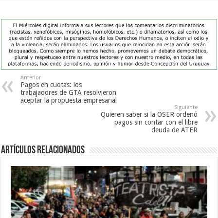
Anterior
Pagos en cuotas: los
trabajadores de GTA resolvieron
aceptar la propuesta empresarial
Siguiente
Quieren saber si la OSER ordenó
pagos sin contar con el libre
deuda de ATER
Artículos Relacionados