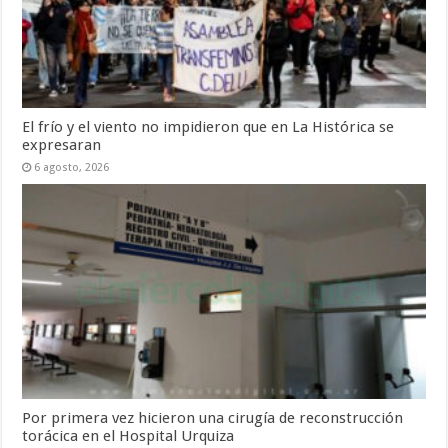
El frío y el viento no impidieron que en La Histórica se
expresaran
6 agosto, 2026
Por primera vez hicieron una cirugía de reconstrucción
torácica en el Hospital Urquiza