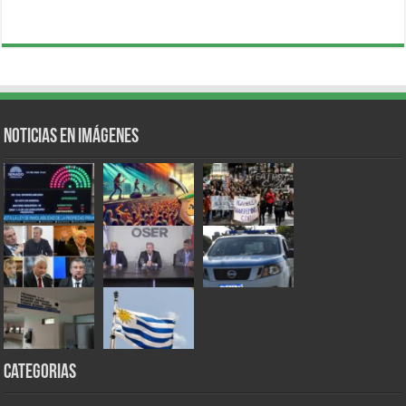
Noticias en Imágenes
Categorias