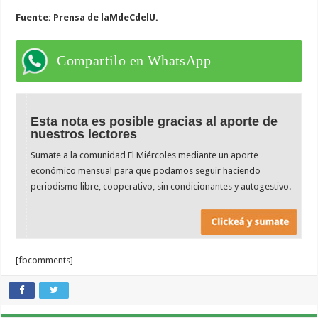
Fuente: Prensa de laMdeCdelU.
Compartilo en WhatsApp
Esta nota es posible gracias al aporte de
nuestros lectores
Sumate a la comunidad El Miércoles mediante un aporte
económico mensual para que podamos seguir haciendo
periodismo libre, cooperativo, sin condicionantes y autogestivo.
[fbcomments]