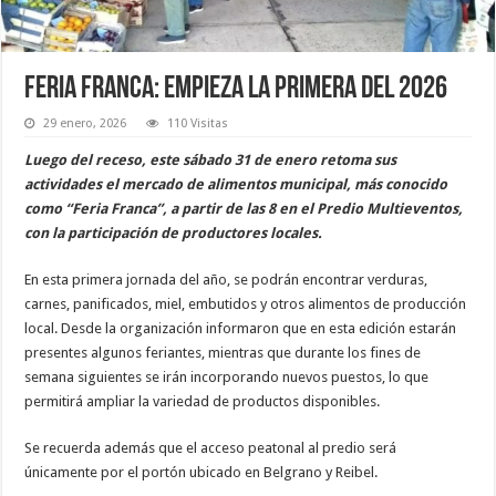
Feria Franca: empieza la primera del 2026
29 enero, 2026
110 Visitas
Luego del receso, este sábado 31 de enero retoma sus
actividades el mercado de alimentos municipal, más conocido
como “Feria Franca”, a partir de las 8 en el Predio Multieventos,
con la participación de productores locales.
En esta primera jornada del año, se podrán encontrar verduras,
carnes, panificados, miel, embutidos y otros alimentos de producción
local. Desde la organización informaron que en esta edición estarán
presentes algunos feriantes, mientras que durante los fines de
semana siguientes se irán incorporando nuevos puestos, lo que
permitirá ampliar la variedad de productos disponibles.
Se recuerda además que el acceso peatonal al predio será
únicamente por el portón ubicado en Belgrano y Reibel.