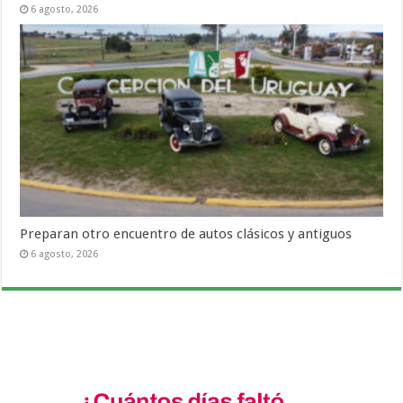
6 agosto, 2026
Preparan otro encuentro de autos clásicos y antiguos
6 agosto, 2026