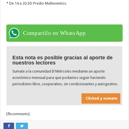
* De 14 a 20.30: Predio Multieventos.
Compartilo en WhatsApp
Esta nota es posible gracias al aporte de
nuestros lectores
Sumate a la comunidad El Miércoles mediante un aporte
económico mensual para que podamos seguir haciendo
periodismo libre, cooperativo, sin condicionantes y autogestivo.
[fbcomments]