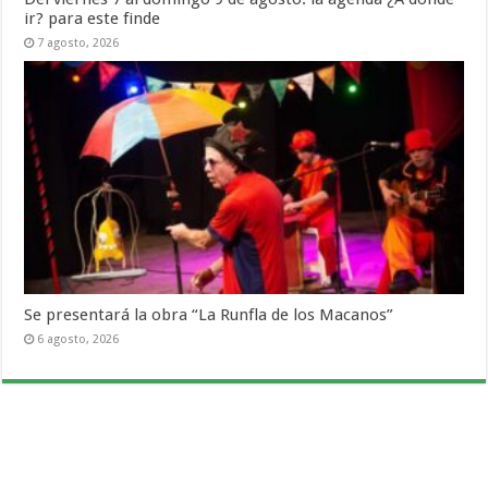
ir? para este finde
7 agosto, 2026
Se presentará la obra “La Runfla de los Macanos”
6 agosto, 2026