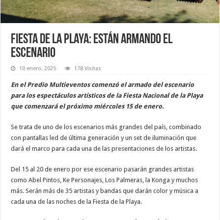
Fiesta de la Playa: están armando el
escenario
10 enero, 2025
178 Visitas
En el Predio Multieventos comenzó el armado del escenario
para los espectáculos artísticos de la Fiesta Nacional de la Playa
que comenzará el próximo miércoles 15 de enero.
Se trata de uno de los escenarios más grandes del país, combinado
con pantallas led de última generación y un set de iluminación que
dará el marco para cada una de las presentaciones de los artistas.
Del 15 al 20 de enero por ese escenario pasarán grandes artistas
como Abel Pintos, Ke Personajes, Los Palmeras, la Konga y muchos
más. Serán más de 35 artistas y bandas que darán color y música a
cada una de las noches de la Fiesta de la Playa.