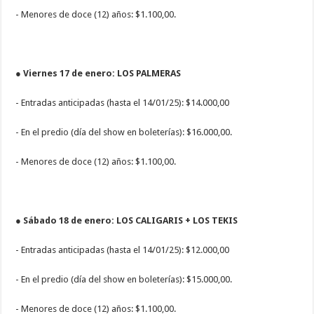
- Menores de doce (12) años: $1.100,00.
● Viernes 17 de enero: LOS PALMERAS
- Entradas anticipadas (hasta el 14/01/25): $14.000,00
- En el predio (día del show en boleterías): $16.000,00.
- Menores de doce (12) años: $1.100,00.
● Sábado 18 de enero: LOS CALIGARIS + LOS TEKIS
- Entradas anticipadas (hasta el 14/01/25): $12.000,00
- En el predio (día del show en boleterías): $15.000,00.
- Menores de doce (12) años: $1.100,00.