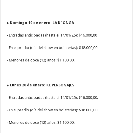
● Domingo 19 de enero: LA K´ONGA
- Entradas anticipadas (hasta el 14/01/25): $16.000,00
- En el predio (día del show en boleterías): $18.000,00.
- Menores de doce (12) años: $1.100,00.
● Lunes 20 de enero: KE PERSONAJES
- Entradas anticipadas (hasta el 14/01/25): $16.000,00.
- En el predio (día del show en boleterías): $18.000,00.
- Menores de doce (12) años: $1.100,00.