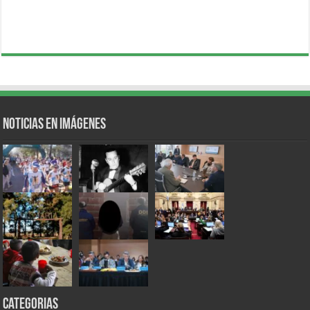
Noticias en Imágenes
Categorias