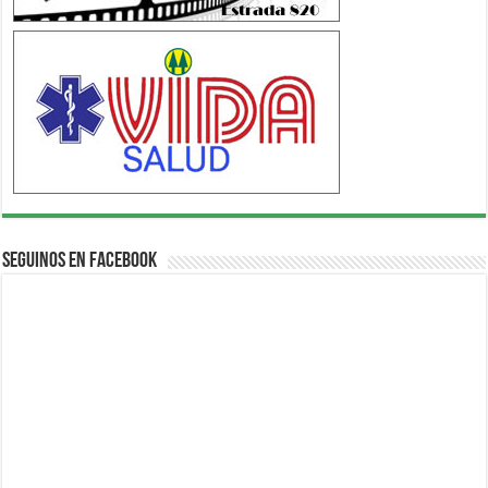
Seguinos en Facebook