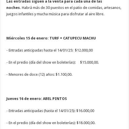
Las entradas siguen a la venta para cada una de las
noches.
Habrá más de 30 puestos en el patio de comidas, artesanos,
juegos infantiles y mucha música para disfrutar al aire libre.
Miércoles 15 de enero: TURF + CATUPECU MACHU
- Entradas anticipadas hasta el 14/01/25: $12.000,00
- En el predio (día del show en boleterías): $15.000,00.
- Menores de doce (12) años: $1.100,00.
Jueves 16 de enero: ABEL PINTOS
- Entradas anticipadas (hasta el 14/01/25): $16.000,00
- En el predio (día del show en boleterías): $18.000,00.