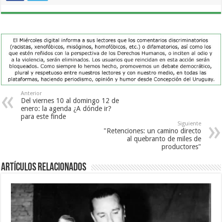
Anterior
Del viernes 10 al domingo 12 de
enero: la agenda ¿A dónde ir?
para este finde
Siguiente
"Retenciones: un camino directo
al quebranto de miles de
productores"
Artículos Relacionados