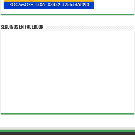
Seguinos en Facebook