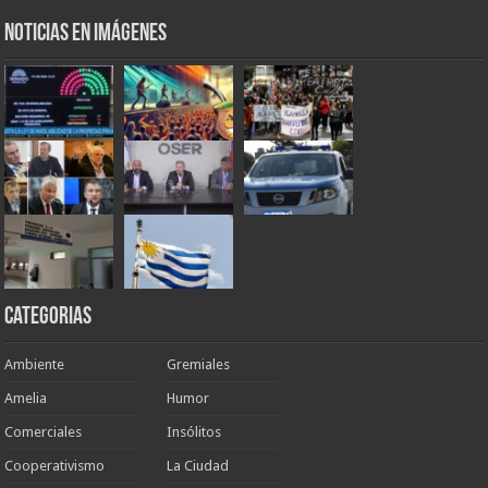
Noticias en Imágenes
Categorias
Ambiente
Gremiales
Amelia
Humor
Comerciales
Insólitos
Cooperativismo
La Ciudad