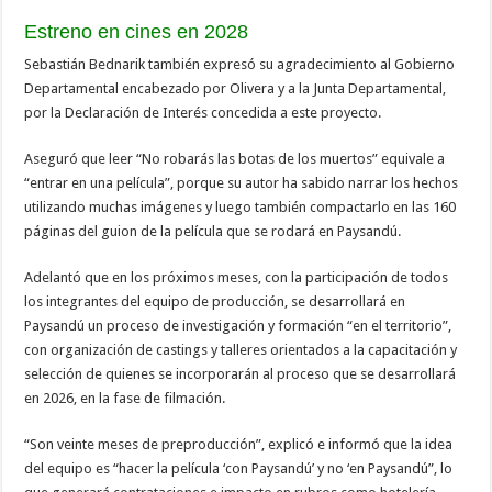
Estreno en cines en 2028
Sebastián Bednarik también expresó su agradecimiento al Gobierno
Departamental encabezado por Olivera y a la Junta Departamental,
por la Declaración de Interés concedida a este proyecto.
Aseguró que leer “No robarás las botas de los muertos” equivale a
“entrar en una película”, porque su autor ha sabido narrar los hechos
utilizando muchas imágenes y luego también compactarlo en las 160
páginas del guion de la película que se rodará en Paysandú.
Adelantó que en los próximos meses, con la participación de todos
los integrantes del equipo de producción, se desarrollará en
Paysandú un proceso de investigación y formación “en el territorio”,
con organización de castings y talleres orientados a la capacitación y
selección de quienes se incorporarán al proceso que se desarrollará
en 2026, en la fase de filmación.
“Son veinte meses de preproducción”, explicó e informó que la idea
del equipo es “hacer la película ‘con Paysandú’ y no ‘en Paysandú”, lo