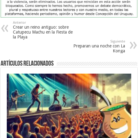
Anterior
Crear un reino antiguo: sobre
Catupecu Machu en la Fiesta de
la Playa
Siguiente
Preparan una noche con La
Konga
Artículos Relacionados