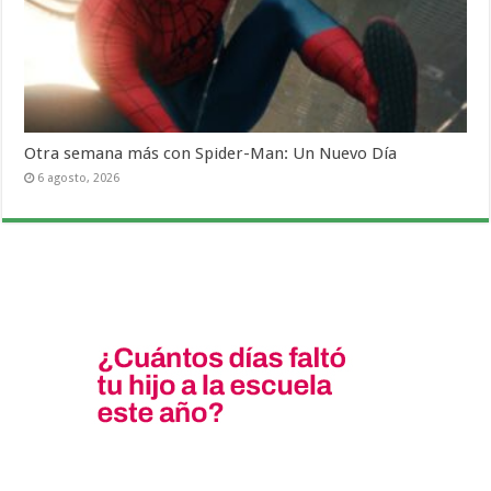
Otra semana más con Spider-Man: Un Nuevo Día
6 agosto, 2026