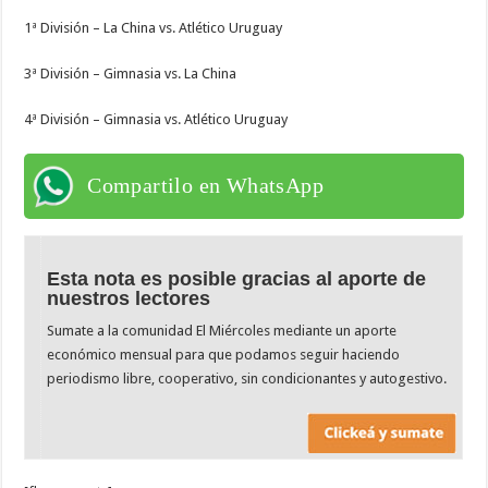
1ª División – La China vs. Atlético Uruguay
3ª División – Gimnasia vs. La China
4ª División – Gimnasia vs. Atlético Uruguay
Compartilo en WhatsApp
Esta nota es posible gracias al aporte de
nuestros lectores
Sumate a la comunidad El Miércoles mediante un aporte
económico mensual para que podamos seguir haciendo
periodismo libre, cooperativo, sin condicionantes y autogestivo.