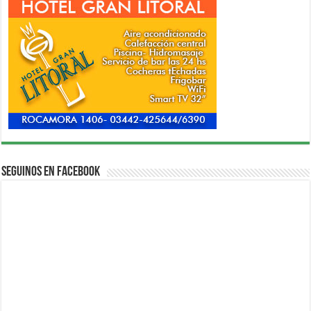
Seguinos en Facebook