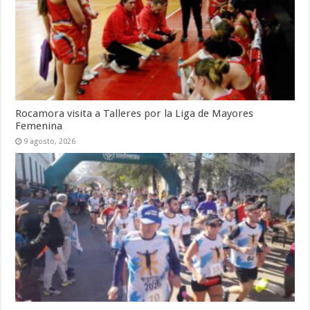
Rocamora visita a Talleres por la Liga de Mayores
Femenina
9 agosto, 2026