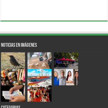
Noticias en Imágenes