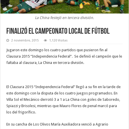
La China festejó en tercera división.
Finalizó el campeonato local de fútbol
2 noviembre, 2015
1,120 Visitas
Jugaron este domingo los cuatro partidos que pusieron fin al
Clausura 2015 “Independencia Federal”. Se definió el campeón que le
faltaba al clausura, La China en tercera división.
El Clausura 2015 “Independencia Federal” llegó a su fin en la tarde de
este domingo con la disputa de los cuatro juegos programados. En
Villa Sol el Mecánico derrotó 3 a 1 a La China con goles de Saboredo,
Spiazzi y Brisolesi, mientras que Mauro Flores de penal marcó para
los del frigorífico.
En su cancha de Los Olivos María Auxiliadora venció a Agrario