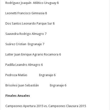
Rodríguez Joaquín Atlético Uruguay 8
Leonetti Francisco Gimnasia 8
Dos Santos Leonardo Parque Sur 8
Saavedra Rodrigo Almagro 7
Suárez Cristian Engranaje 7
Lutter Juan Enrique Agrario Rocamora 6
Padilla Leandro Almagro 6
Pedroza Matías Engranaje 6
Brisolesi Juan Sebastián Engranaje 6
Finales Anuales
Campeones Apertura 2015 vs. Campeones Clausura 2015