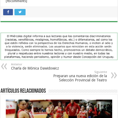
[fbcomments]
Anterior
Charla de Mónica Dawidowicz
Siguiente
Preparan una nueva edición de la
Selección Provincial de Teatro
Artículos Relacionados