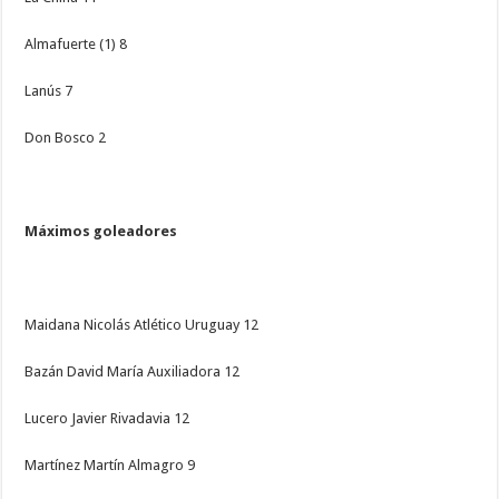
Almafuerte (1) 8
Lanús 7
Don Bosco 2
Máximos goleadores
Maidana Nicolás Atlético Uruguay 12
Bazán David María Auxiliadora 12
Lucero Javier Rivadavia 12
Martínez Martín Almagro 9