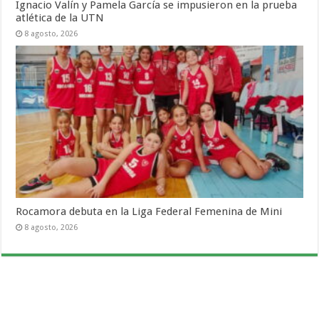
Ignacio Valín y Pamela García se impusieron en la prueba
atlética de la UTN
8 agosto, 2026
Rocamora debuta en la Liga Federal Femenina de Mini
8 agosto, 2026