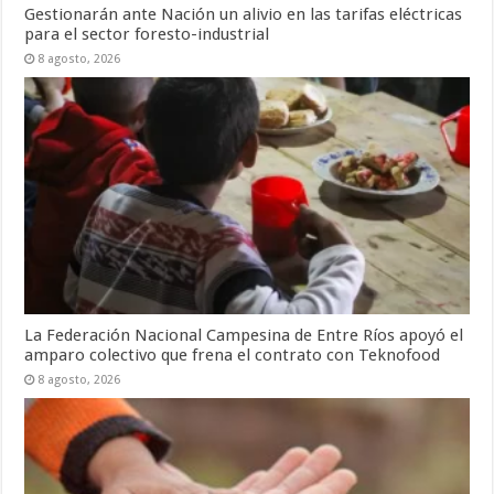
Gestionarán ante Nación un alivio en las tarifas eléctricas
para el sector foresto-industrial
8 agosto, 2026
La Federación Nacional Campesina de Entre Ríos apoyó el
amparo colectivo que frena el contrato con Teknofood
8 agosto, 2026