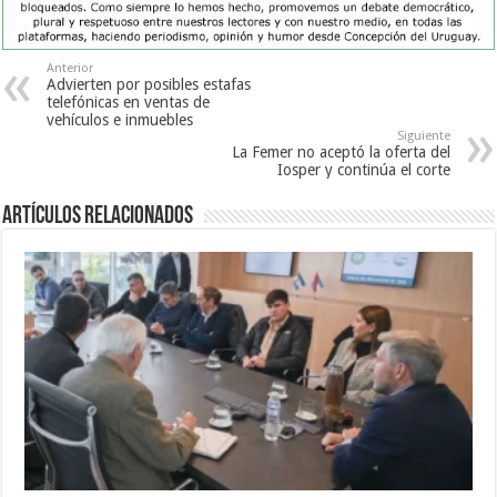
Anterior
Advierten por posibles estafas
telefónicas en ventas de
vehículos e inmuebles
Siguiente
La Femer no aceptó la oferta del
Iosper y continúa el corte
Artículos Relacionados