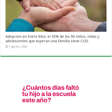
Adopción en Entre Ríos: el 35% de los 90 niños, niñas y
adolescentes que esperan una familia tiene CUD
7 agosto, 2026