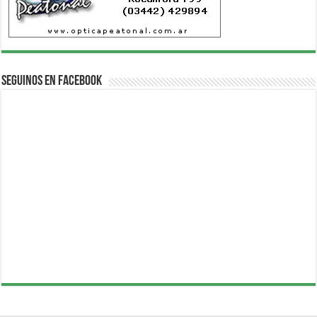
Seguinos en Facebook