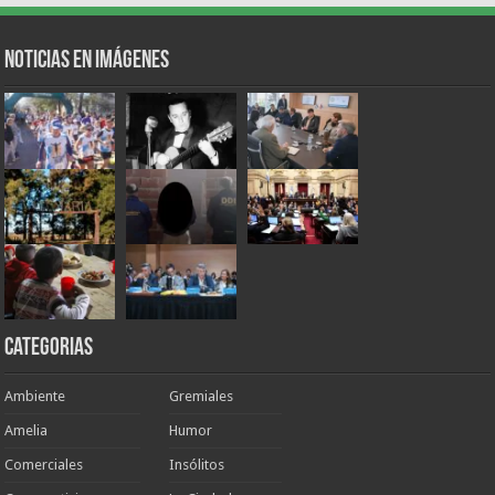
Noticias en Imágenes
Categorias
Ambiente
Gremiales
Amelia
Humor
Comerciales
Insólitos