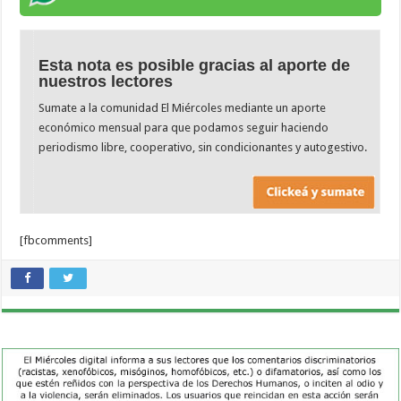
Esta nota es posible gracias al aporte de
nuestros lectores
Sumate a la comunidad El Miércoles mediante un aporte
económico mensual para que podamos seguir haciendo
periodismo libre, cooperativo, sin condicionantes y autogestivo.
[fbcomments]