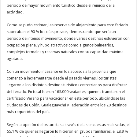
período de mayor movimiento turístico desde el reinicio de la
actividad.
Como se pudo estimar, las reservas de alojamiento para este feriado
superaban el 90 % los días previos, demostrando que sería un
período de intenso movimiento, donde varios destinos estuvieron con
ocupación plena, y hubo atractivos como algunos balnearios,
complejos termales y reservas naturales con su capacidad máxima
agotada.
Con un movimiento incesante en los accesos a la provincia que
comenzó a incrementarse desde el pasado viernes, los turistas
llegaron a los distintos destinos turísticos entrerrianos para disfrutar
del feriado. En total fueron 165.000 visitantes, quienes tramitaron el
certificado Verano para vacacionar en este período, ubicándose las
ciudades de Colón, Gualeguaychú y Federación entre los 20 destinos
más requeridos del país.
Según la opinión de los turistas a través de las encuestas realizadas, el
55,1 % de quienes llegaron lo hicieron en grupos familiares, el 28,9 %