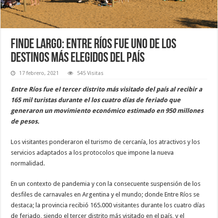
Finde largo: Entre Ríos fue uno de los
destinos más elegidos del país
17 febrero, 2021
545 Visitas
Entre Ríos fue el tercer distrito más visitado del país al recibir a
165 mil turistas durante el los cuatro días de feriado que
generaron un movimiento económico estimado en 950 millones
de pesos.
Los visitantes ponderaron el turismo de cercanía, los atractivos y los
servicios adaptados a los protocolos que impone la nueva
normalidad.
En un contexto de pandemia y con la consecuente suspensión de los
desfiles de carnavales en Argentina y el mundo; donde Entre Ríos se
destaca; la provincia recibió 165.000 visitantes durante los cuatro días
de feriado, siendo el tercer distrito más visitado en el país, y el