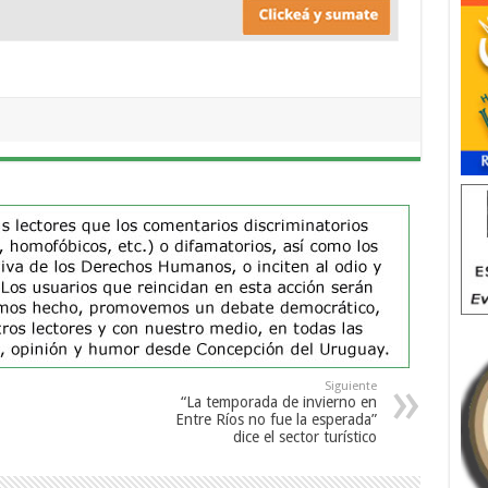
Siguiente
“La temporada de invierno en
Entre Ríos no fue la esperada”
dice el sector turístico