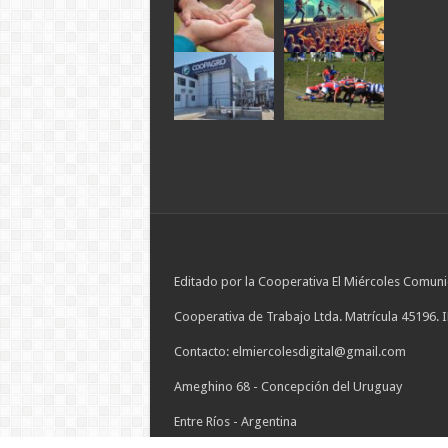
Editado por la Cooperativa El Miércoles Comuni
Cooperativa de Trabajo Ltda. Matrícula 45196. 
Contacto: elmiercolesdigital@gmail.com
Ameghino 68 - Concepción del Uruguay
Entre Ríos - Argentina