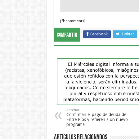
[fbcomments]
Facebook
Twitter
Compartir
Anterior
Confirman el pago de deuda de
Entre Ríos y refieren a un nuevo
programa
Artículos Relacionados