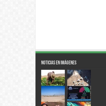
Noticias en Imágenes