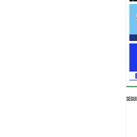
Segui