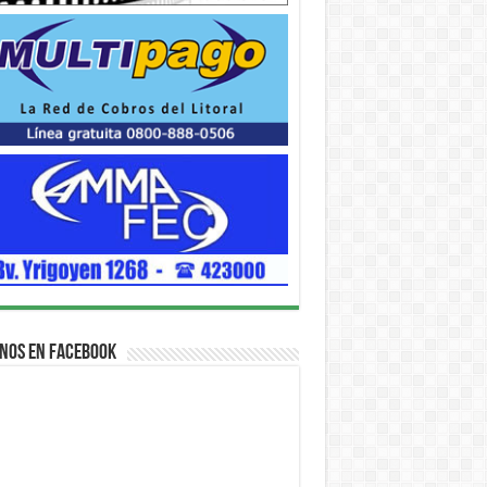
nos en Facebook