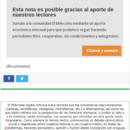
Esta nota es posible gracias al aporte de
nuestros lectores
Sumate a la comunidad El Miércoles mediante un aporte
económico mensual para que podamos seguir haciendo
periodismo libre, cooperativo, sin condicionantes y autogestivo.
[fbcomments]