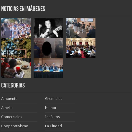
Noticias en Imágenes
Categorias
Ambiente
Gremiales
Amelia
Humor
Comerciales
Insólitos
Cooperativismo
La Ciudad