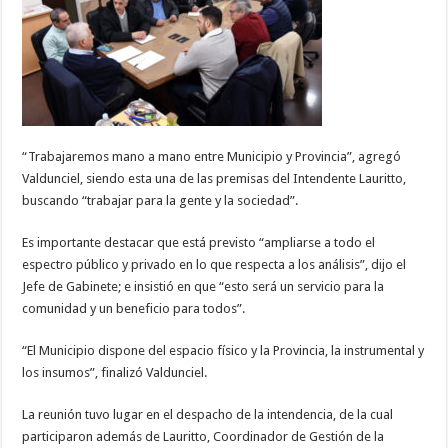
“Trabajaremos mano a mano entre Municipio y Provincia”, agregó
Valdunciel, siendo esta una de las premisas del Intendente Lauritto,
buscando “trabajar para la gente y la sociedad”.
Es importante destacar que está previsto “ampliarse a todo el
espectro público y privado en lo que respecta a los análisis”, dijo el
Jefe de Gabinete; e insistió en que “esto será un servicio para la
comunidad y un beneficio para todos”.
“El Municipio dispone del espacio físico y la Provincia, la instrumental y
los insumos”, finalizó Valdunciel.
La reunión tuvo lugar en el despacho de la intendencia, de la cual
participaron además de Lauritto, Coordinador de Gestión de la