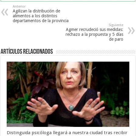
Anterior
Agilizan la distribución de
alimentos a los distintos
departamentos de la provincia
Siguiente
Agmer recrudeció sus medidas:
rechazo a la propuesta y 5 días
de paro
Artículos Relacionados
Distinguida psicóloga llegará a nuestra ciudad tras recibir