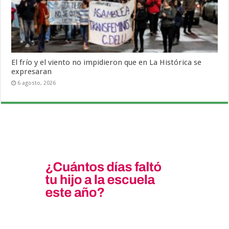
El frío y el viento no impidieron que en La Histórica se
expresaran
6 agosto, 2026