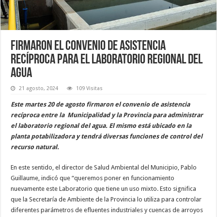
Firmaron el convenio de asistencia
recíproca para el laboratorio regional del
agua
21 agosto, 2024
109 Visitas
Este martes 20 de agosto firmaron el convenio de asistencia
recíproca entre la Municipalidad y la Provincia para administrar
el laboratorio regional del agua. El mismo está ubicado en la
planta potabilizadora y tendrá diversas funciones de control del
recurso natural.
En este sentido, el director de Salud Ambiental del Municipio, Pablo
Guillaume, indicó que “queremos poner en funcionamiento
nuevamente este Laboratorio que tiene un uso mixto. Esto significa
que la Secretaría de Ambiente de la Provincia lo utiliza para controlar
diferentes parámetros de efluentes industriales y cuencas de arroyos