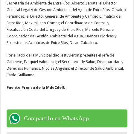
Secretaría de Ambiente de Entre Ríos, Alberto Zapata; el Director
General Legal y de Gestión Ambiental del Agua de Entre Ríos, Osvaldo
Fernández; el Director General de Ambiente y Cambio Climático de
Entre Ríos, Maximiliano Gómez; el Coordinador de Control y
Fiscalización Costa del Uruguay de Entre Ríos, Marcelo Pérez; el
Coordinador de Gestión Ambiental del Agua, Cuencas Hídricas y
Ecosistemas Acuáticos de Entre Ríos, David Caballero.
Por el lado de la Municipalidad, estuvieron presentes el Jefe de
Gabinete, Ezequiel Valdunciel; el Secretario de Salud, Discapacidad y
Derechos Humanos, Nicolás Angelini; el Director de Salud Ambiental,
Pablo Guillaume.
Fuente:Prensa de la MdeCdelU.
Compartilo en WhatsApp