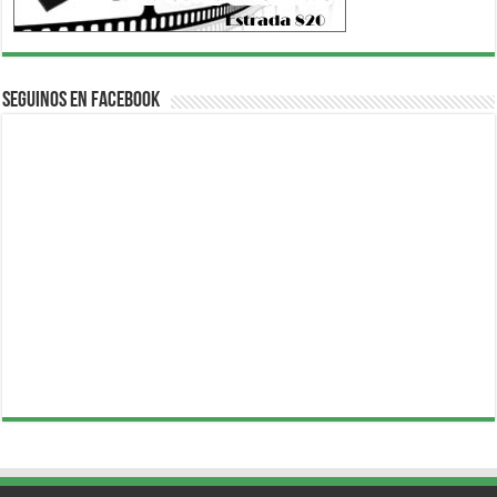
Seguinos en Facebook