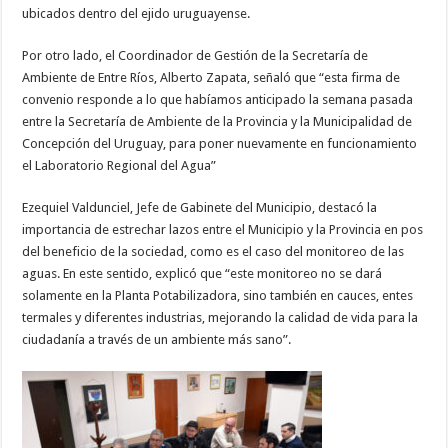
ubicados dentro del ejido uruguayense.
Por otro lado, el Coordinador de Gestión de la Secretaría de
Ambiente de Entre Ríos, Alberto Zapata, señaló que “esta firma de
convenio responde a lo que habíamos anticipado la semana pasada
entre la Secretaría de Ambiente de la Provincia y la Municipalidad de
Concepción del Uruguay, para poner nuevamente en funcionamiento
el Laboratorio Regional del Agua”
Ezequiel Valdunciel, Jefe de Gabinete del Municipio, destacó la
importancia de estrechar lazos entre el Municipio y la Provincia en pos
del beneficio de la sociedad, como es el caso del monitoreo de las
aguas. En este sentido, explicó que “este monitoreo no se dará
solamente en la Planta Potabilizadora, sino también en cauces, entes
termales y diferentes industrias, mejorando la calidad de vida para la
ciudadanía a través de un ambiente más sano”.