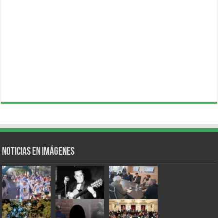
Noticias en Imágenes