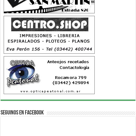
Seguinos en Facebook