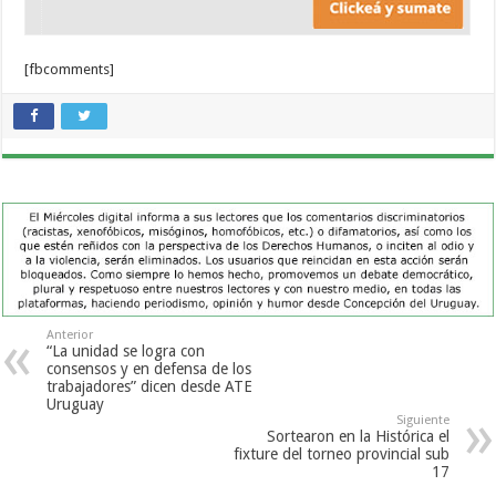
[fbcomments]
Anterior
“La unidad se logra con
consensos y en defensa de los
trabajadores” dicen desde ATE
Uruguay
Siguiente
Sortearon en la Histórica el
fixture del torneo provincial sub
17