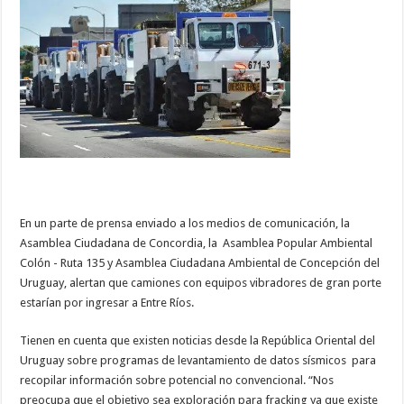
En un parte de prensa enviado a los medios de comunicación, la
Asamblea Ciudadana de Concordia, la Asamblea Popular Ambiental
Colón - Ruta 135 y Asamblea Ciudadana Ambiental de Concepción del
Uruguay, alertan que camiones con equipos vibradores de gran porte
estarían por ingresar a Entre Ríos.
Tienen en cuenta que existen noticias desde la República Oriental del
Uruguay sobre programas de levantamiento de datos sísmicos para
recopilar información sobre potencial no convencional. “Nos
preocupa que el objetivo sea exploración para fracking ya que existe