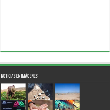
Noticias en Imágenes