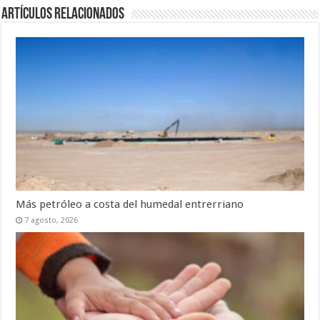
Artículos Relacionados
Más petróleo a costa del humedal entrerriano
7 agosto, 2026