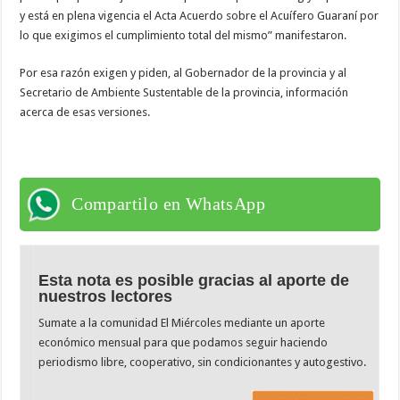
y está en plena vigencia el Acta Acuerdo sobre el Acuífero Guaraní por
lo que exigimos el cumplimiento total del mismo” manifestaron.
Por esa razón exigen y piden, al Gobernador de la provincia y al
Secretario de Ambiente Sustentable de la provincia, información
acerca de esas versiones.
Compartilo en WhatsApp
Esta nota es posible gracias al aporte de
nuestros lectores
Sumate a la comunidad El Miércoles mediante un aporte
económico mensual para que podamos seguir haciendo
periodismo libre, cooperativo, sin condicionantes y autogestivo.