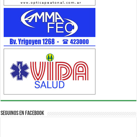
Seguinos en Facebook