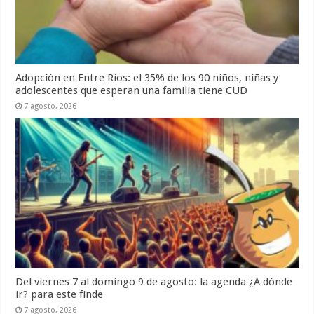
Adopción en Entre Ríos: el 35% de los 90 niños, niñas y
adolescentes que esperan una familia tiene CUD
7 agosto, 2026
Del viernes 7 al domingo 9 de agosto: la agenda ¿A dónde
ir? para este finde
7 agosto, 2026