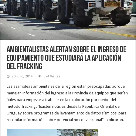
Ambientalistas alertan sobre el ingreso de
equipamiento que estudiará la aplicación
del fracking
20 julio, 2014
374 Visitas
Las asambleas ambientales de la región están preocupadas porque
manejan información del ingreso a la Provincia de equipos que serían
útiles para empezar a trabajar en la exploración por medio del
método fracking. “Existen noticias desde la República Oriental del
Uruguay sobre programas de levantamiento de datos sísmicos para
recopilar información sobre potencial no convencional” explicaron.