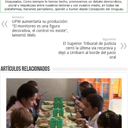
Anterior
UPM aumentaría su producción:
“El monitoreo es una figura
decorativa, el control no existe”,
lamentó Melo
Siguiente
El Superior Tribunal de Justicia
cerró la última vía recursiva y
dejó a Urribarri al borde del juicio
oral
Artículos Relacionados