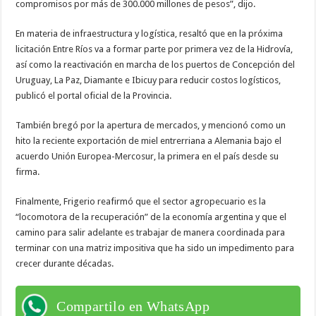
compromisos por más de 300.000 millones de pesos”, dijo.
En materia de infraestructura y logística, resaltó que en la próxima
licitación Entre Ríos va a formar parte por primera vez de la Hidrovía,
así como la reactivación en marcha de los puertos de Concepción del
Uruguay, La Paz, Diamante e Ibicuy para reducir costos logísticos,
publicó el portal oficial de la Provincia.
También bregó por la apertura de mercados, y mencionó como un
hito la reciente exportación de miel entrerriana a Alemania bajo el
acuerdo Unión Europea-Mercosur, la primera en el país desde su
firma.
Finalmente, Frigerio reafirmó que el sector agropecuario es la
“locomotora de la recuperación” de la economía argentina y que el
camino para salir adelante es trabajar de manera coordinada para
terminar con una matriz impositiva que ha sido un impedimento para
crecer durante décadas.
Compartilo en WhatsApp