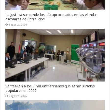
La Justicia suspende los ultraprocesados en las viandas
escolares de Entre Ríos
6 agosto, 2026
Sortearon a los 8 mil entrerrianos que serán jurados
populares en 2027
5 agosto, 2026