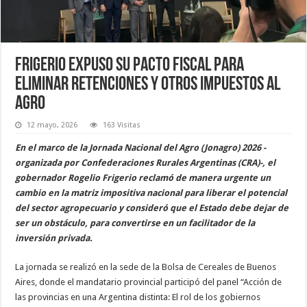
Frigerio expuso su pacto fiscal para
eliminar retenciones y otros impuestos al
agro
12 mayo, 2026
163 Visitas
En el marco de la Jornada Nacional del Agro (Jonagro) 2026 -
organizada por Confederaciones Rurales Argentinas (CRA)-, el
gobernador Rogelio Frigerio reclamó de manera urgente un
cambio en la matriz impositiva nacional para liberar el potencial
del sector agropecuario y consideró que el Estado debe dejar de
ser un obstáculo, para convertirse en un facilitador de la
inversión privada.
La jornada se realizó en la sede de la Bolsa de Cereales de Buenos
Aires, donde el mandatario provincial participó del panel “Acción de
las provincias en una Argentina distinta: El rol de los gobiernos