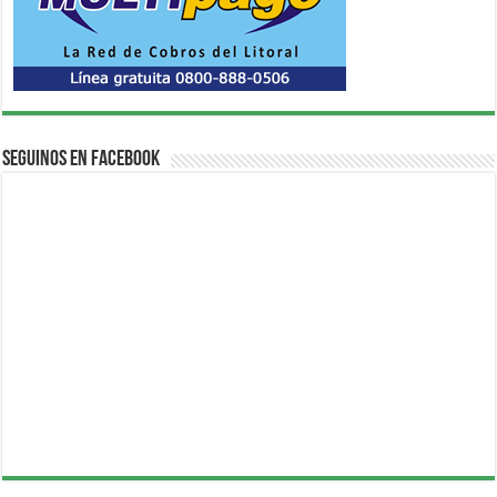
Seguinos en Facebook