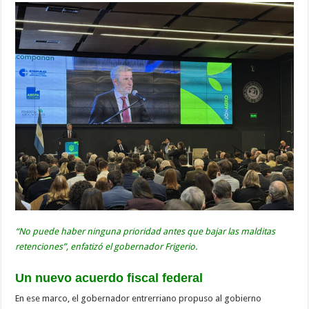
“No puede haber ninguna prioridad antes que bajar las malditas
retenciones”, enfatizó el gobernador Frigerio.
Un nuevo acuerdo fiscal federal
En ese marco, el gobernador entrerriano propuso al gobierno