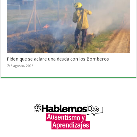
Piden que se aclare una deuda con los Bomberos
5 agosto, 2026