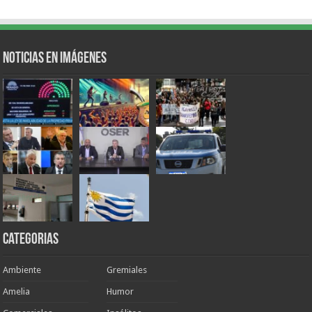
Noticias en Imágenes
Categorias
Ambiente
Gremiales
Amelia
Humor