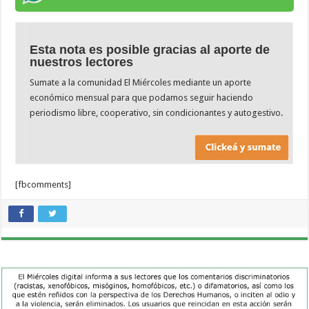
Esta nota es posible gracias al aporte de
nuestros lectores
Sumate a la comunidad El Miércoles mediante un aporte
económico mensual para que podamos seguir haciendo
periodismo libre, cooperativo, sin condicionantes y autogestivo.
[fbcomments]