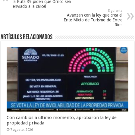
la Ruta 39 piden que Orrico sea
enviado a la cárcel
Siguiente
Avanzan con la ley que crea el
Ente Mixto de Turismo de Entre
Ríos
Artículos Relacionados
Con cambios a último momento, aprobaron la ley de
propiedad privada
7 agosto, 2026