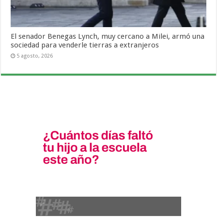
El senador Benegas Lynch, muy cercano a Milei, armó una
sociedad para venderle tierras a extranjeros
5 agosto, 2026