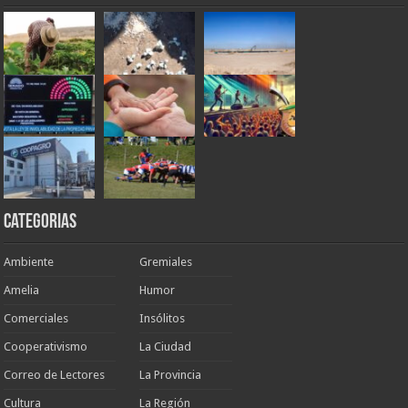
Categorias
Ambiente
Gremiales
Amelia
Humor
Comerciales
Insólitos
Cooperativismo
La Ciudad
Correo de Lectores
La Provincia
Cultura
La Región