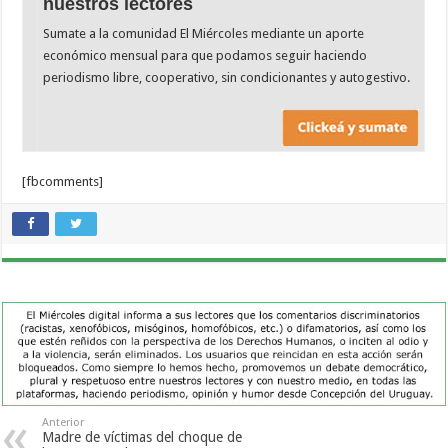
nuestros lectores
Sumate a la comunidad El Miércoles mediante un aporte
económico mensual para que podamos seguir haciendo
periodismo libre, cooperativo, sin condicionantes y autogestivo.
[fbcomments]
Anterior
Madre de víctimas del choque de