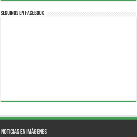
Seguinos en Facebook
Noticias en Imágenes