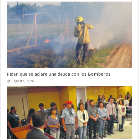
Piden que se aclare una deuda con los Bomberos
5 agosto, 2026