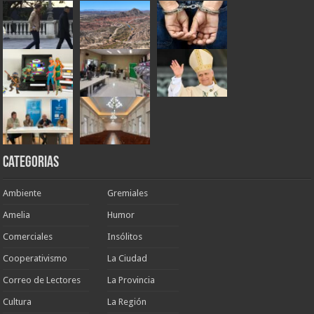
Categorias
Ambiente
Gremiales
Amelia
Humor
Comerciales
Insólitos
Cooperativismo
La Ciudad
Correo de Lectores
La Provincia
Cultura
La Región