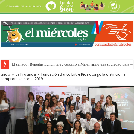
El senador Benegas Lynch, muy cercano a Milei, armó una sociedad para vend
Inicio
»
La Provincia
»
Fundación Banco Entre Ríos otorgó la distinción al
compromiso social 2019