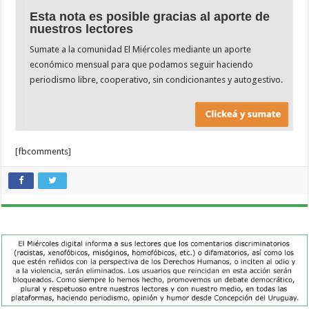
Esta nota es posible gracias al aporte de
nuestros lectores
Sumate a la comunidad El Miércoles mediante un aporte
económico mensual para que podamos seguir haciendo
periodismo libre, cooperativo, sin condicionantes y autogestivo.
[fbcomments]