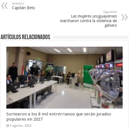
Anterior
Capitán Beto
Siguiente
Las mujeres uruguayenses
marcharon contra la violencia de
género
Artículos Relacionados
Sortearon a los 8 mil entrerrianos que serán jurados
populares en 2027
5 agosto, 2026