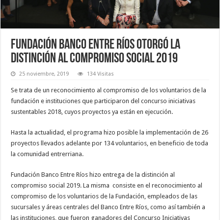
Fundación Banco Entre Ríos otorgó la
distinción al compromiso social 2019
25 noviembre, 2019
134 Visitas
Se trata de un reconocimiento al compromiso de los voluntarios de la
fundación e instituciones que participaron del concurso iniciativas
sustentables 2018, cuyos proyectos ya están en ejecución.
Hasta la actualidad, el programa hizo posible la implementación de 26
proyectos llevados adelante por 134 voluntarios, en beneficio de toda
la comunidad entrerriana.
Fundación Banco Entre Ríos hizo entrega de la distinción al
compromiso social 2019. La misma consiste en el reconocimiento al
compromiso de los voluntarios de la Fundación, empleados de las
sucursales y áreas centrales del Banco Entre Ríos, como así también a
las instituciones, que fueron ganadores del Concurso Iniciativas