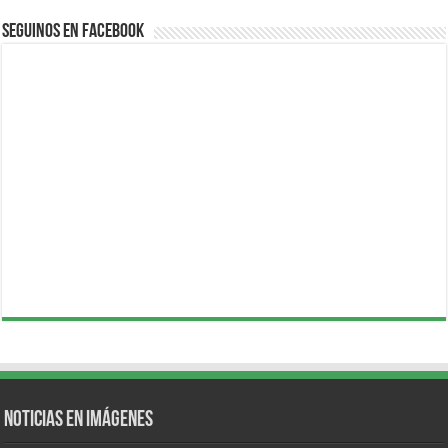
Seguinos en Facebook
Noticias en Imágenes