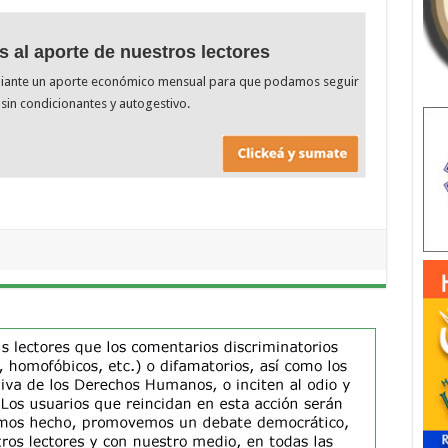
s al aporte de nuestros lectores
diante un aporte económico mensual para que podamos seguir
sin condicionantes y autogestivo.