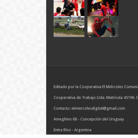
Editado por la Cooperativa El Miércoles Comuni
Cooperativa de Trabajo Ltda. Matrícula 45196. 
Contacto: elmiercolesdigital@gmail.com
Ameghino 68 - Concepción del Uruguay
Entre Ríos - Argentina