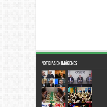
Noticias en Imágenes