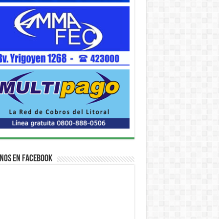
nos en Facebook