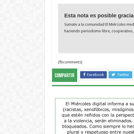
Esta nota es posible gracia
Sumate a la comunidad El Miércoles me
haciendo periodismo libre, cooperativo, 
[fbcomments]
Facebook
Twitter
Compartir