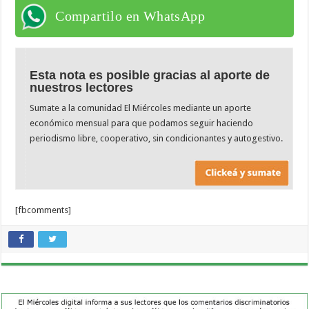
Compartilo en WhatsApp
Esta nota es posible gracias al aporte de
nuestros lectores
Sumate a la comunidad El Miércoles mediante un aporte
económico mensual para que podamos seguir haciendo
periodismo libre, cooperativo, sin condicionantes y autogestivo.
[fbcomments]