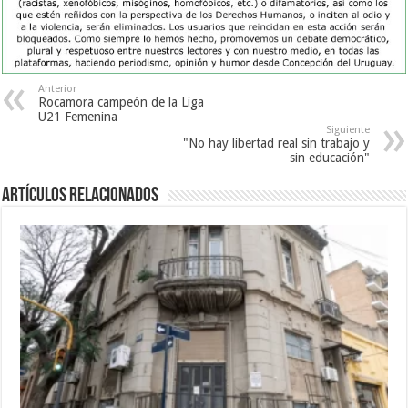
Anterior
Rocamora campeón de la Liga
U21 Femenina
Siguiente
"No hay libertad real sin trabajo y
sin educación"
Artículos Relacionados