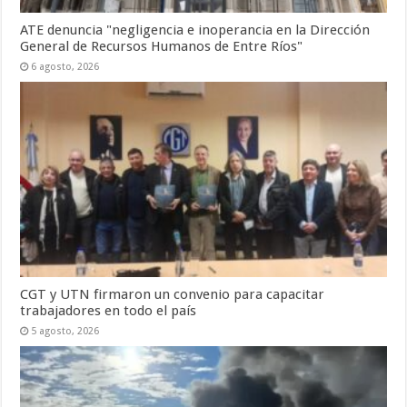
ATE denuncia "negligencia e inoperancia en la Dirección
General de Recursos Humanos de Entre Ríos"
6 agosto, 2026
CGT y UTN firmaron un convenio para capacitar
trabajadores en todo el país
5 agosto, 2026