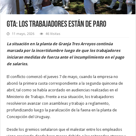
GTA: los trabajadores están de paro
11 mayo, 2026
46 Visitas
La situación en la planta de Granja Tres Arroyos continúa
marcada por la incertidumbre luego de que los trabajadores
iniciaran medidas de fuerza ante el incumplimiento en el pago
de salarios.
El conflicto comenzó el jueves 7 de mayo, cuando la empresa no
abonó la primera cuota correspondiente a la segunda quincena de
abril, tal como se había acordado en audiencias realizadas en el
Ministerio de Trabajo. Frente a esa situación, los trabajadores
resolvieron avanzar con asambleas y trabajo a reglamento,
profundizando luego la paralización de la faena en la planta de
Concepción del Uruguay.
Desde los gremios señalaron que el malestar entre los empleados