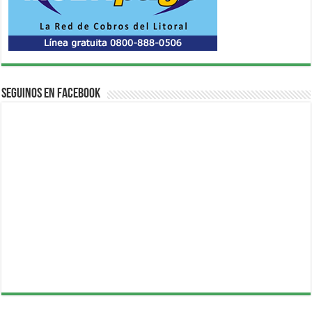
Seguinos en Facebook