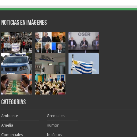
Noticias en Imágenes
Categorias
Ambiente
Gremiales
Amelia
Humor
Comerciales
Insólitos