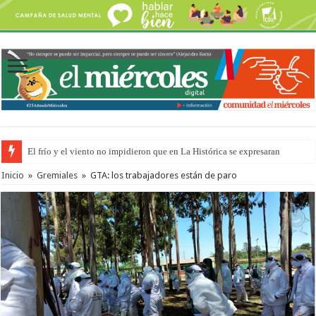
El frío y el viento no impidieron que en La Histórica se expresaran
Inicio
»
Gremiales
»
GTA: los trabajadores están de paro