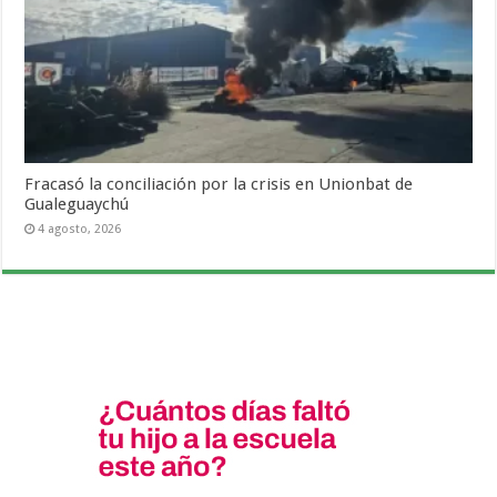
Fracasó la conciliación por la crisis en Unionbat de
Gualeguaychú
4 agosto, 2026