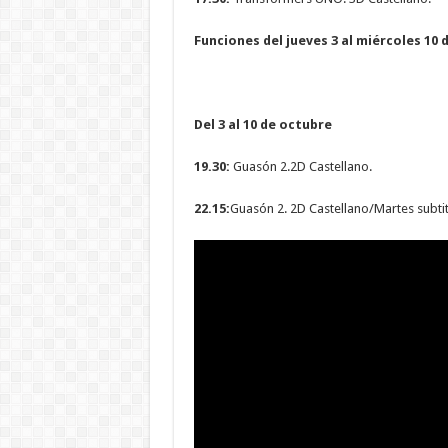
Funciones del jueves 3 al miércoles 10 
Del 3 al 10 de octubre
19.30:
Guasón 2.2D Castellano.
22.15:
Guasón 2. 2D Castellano/Martes subti