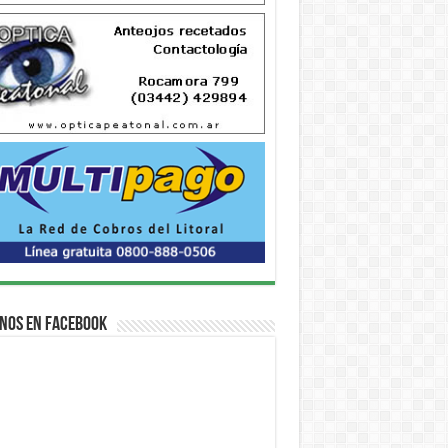
nos en Facebook