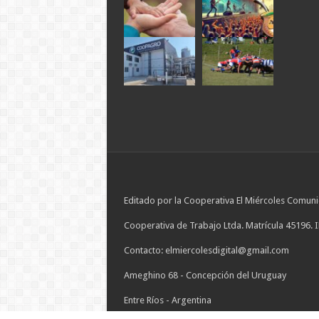
Editado por la Cooperativa El Miércoles Comuni
Cooperativa de Trabajo Ltda. Matrícula 45196. 
Contacto: elmiercolesdigital@gmail.com
Ameghino 68 - Concepción del Uruguay
Entre Ríos - Argentina