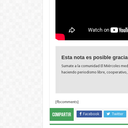
Esta nota es posible gracia
Sumate a la comunidad El Miércoles me
haciendo periodismo libre, cooperativo, 
[fbcomments]
Facebook
Twitter
Compartir