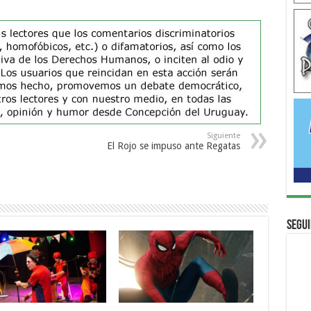
Siguiente
El Rojo se impuso ante Regatas
Segui