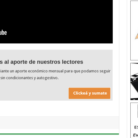
s al aporte de nuestros lectores
diante un aporte económico mensual para que podamos seguir
sin condicionantes y autogestivo.