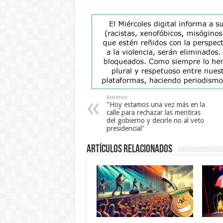
Anterior
"Hoy estamos una vez más en la
calle para rechazar las mentiras
del gobierno y decirle no al veto
presidencial"
Artículos Relacionados