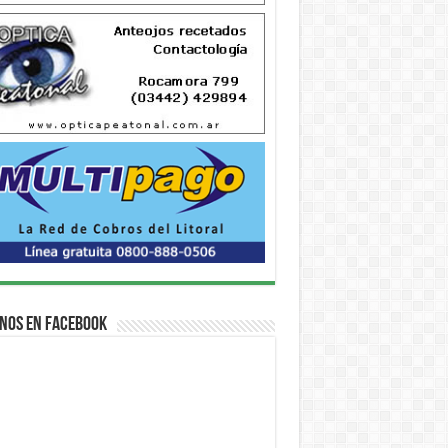
nos en Facebook