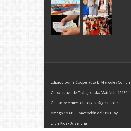
Editado por la Cooperativa El Miércoles Comuni
Cooperativa de Trabajo Ltda. Matrícula 45196. 
Contacto: elmiercolesdigital@gmail.com
Ameghino 68 - Concepción del Uruguay
Entre Ríos - Argentina