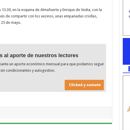
as 13.30, en la esquina de Almafuerte y Enrique de Vedia, con la
ás de compartir con los vecinos, unas empanadas criollas,
e 25 de mayo.
s al aporte de nuestros lectores
diante un aporte económico mensual para que podamos seguir
sin condicionantes y autogestivo.