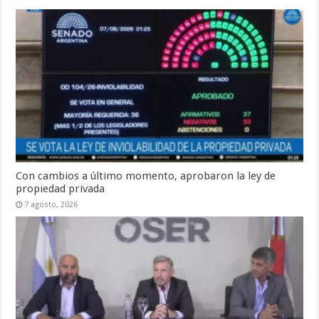
Con cambios a último momento, aprobaron la ley de
propiedad privada
7 agosto, 2026