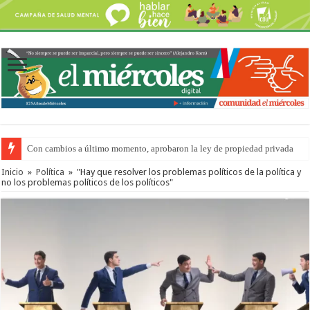
Con cambios a último momento, aprobaron la ley de propiedad privada
Inicio
»
Política
»
"Hay que resolver los problemas políticos de la política y
no los problemas políticos de los políticos"