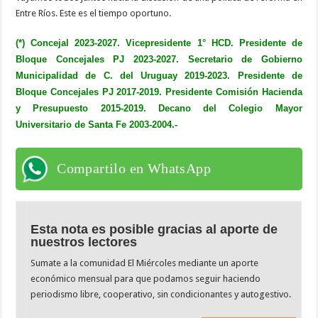
Entre Ríos. Este es el tiempo oportuno.
(*) Concejal 2023-2027. Vicepresidente 1° HCD. Presidente de
Bloque Concejales PJ 2023-2027. Secretario de Gobierno
Municipalidad de C. del Uruguay 2019-2023. Presidente de
Bloque Concejales PJ 2017-2019. Presidente Comisión Hacienda
y Presupuesto 2015-2019. Decano del Colegio Mayor
Universitario de Santa Fe 2003-2004.-
Compartilo en WhatsApp
Esta nota es posible gracias al aporte de
nuestros lectores
Sumate a la comunidad El Miércoles mediante un aporte
económico mensual para que podamos seguir haciendo
periodismo libre, cooperativo, sin condicionantes y autogestivo.