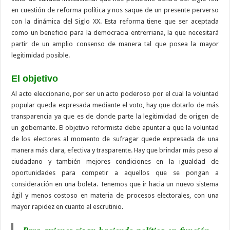
en cuestión de reforma política y nos saque de un presente perverso
con la dinámica del Siglo XX. Esta reforma tiene que ser aceptada
como un beneficio para la democracia entrerriana, la que necesitará
partir de un amplio consenso de manera tal que posea la mayor
legitimidad posible.
El objetivo
Al acto eleccionario, por ser un acto poderoso por el cual la voluntad
popular queda expresada mediante el voto, hay que dotarlo de más
transparencia ya que es de donde parte la legitimidad de origen de
un gobernante. El objetivo reformista debe apuntar a que la voluntad
de los electores al momento de sufragar quede expresada de una
manera más clara, efectiva y trasparente. Hay que brindar más peso al
ciudadano y también mejores condiciones en la igualdad de
oportunidades para competir a aquellos que se pongan a
consideración en una boleta. Tenemos que ir hacia un nuevo sistema
ágil y menos costoso en materia de procesos electorales, con una
mayor rapidez en cuanto al escrutinio.