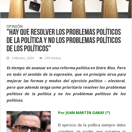
OPINIÓN
"Hay que resolver los problemas políticos
de la política y no los problemas políticos
de los políticos"
5 febrero, 2024
230 Visitas
Es tiempo de avanzar en una reforma política en Entre Ríos. Pero
en todo el sentido de la expresión, que en principio sirva para
mejorar las formas y modos del ejercicio político – electoral,
pero que además tenga como prioritario resolver los problemas
políticos de la política y no los problemas políticos de los
políticos.
Por JUAN MARTÍN GARAY (*)
El ejercicio de la política siempre debe
constituir un poder que organice la