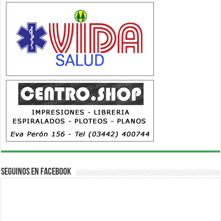
Seguinos en Facebook