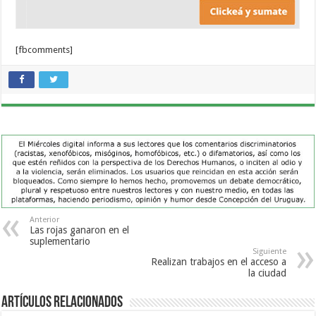
[fbcomments]
Anterior
Las rojas ganaron en el
suplementario
Siguiente
Realizan trabajos en el acceso a
la ciudad
Artículos Relacionados