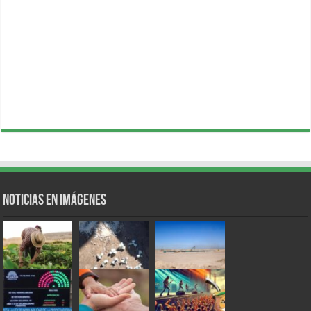
Noticias en Imágenes