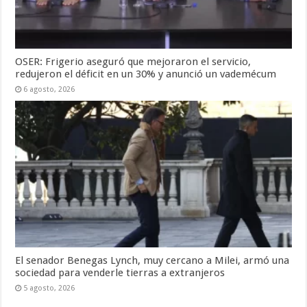
OSER: Frigerio aseguró que mejoraron el servicio,
redujeron el déficit en un 30% y anunció un vademécum
6 agosto, 2026
El senador Benegas Lynch, muy cercano a Milei, armó una
sociedad para venderle tierras a extranjeros
5 agosto, 2026