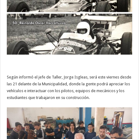
Según informó el jefe de Taller, Jorge Isgleas, será este viernes desde
las 21 delante de la Municipalidad, donde la gente podrá apreciar los
vehículos e interactuar con los pilotos, equipos de mecánicos y los
estudiantes que trabajaron en su construcción.