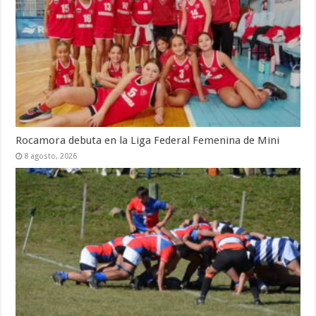
Rocamora debuta en la Liga Federal Femenina de Mini
8 agosto, 2026