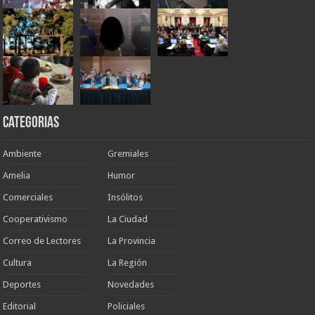
Categorias
Ambiente
Gremiales
Amelia
Humor
Comerciales
Insólitos
Cooperativismo
La Ciudad
Correo de Lectores
La Provincia
Cultura
La Región
Deportes
Novedades
Editorial
Policiales