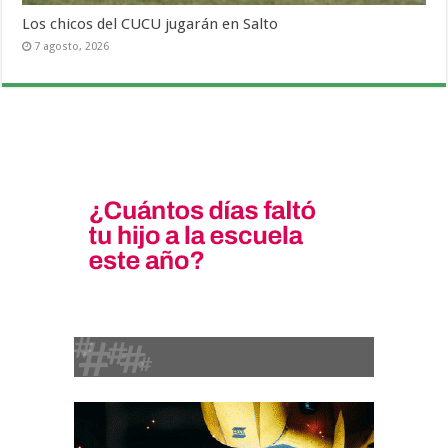
Los chicos del CUCU jugarán en Salto
7 agosto, 2026