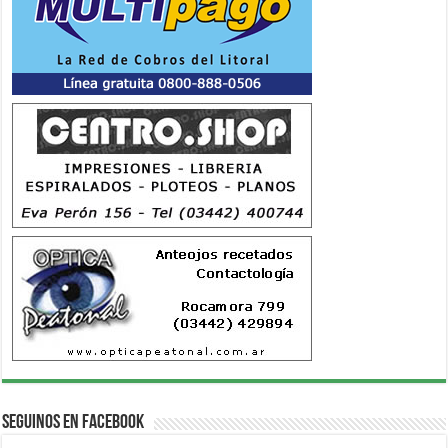
Seguinos en Facebook