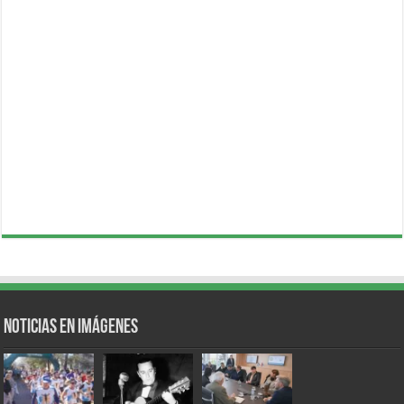
Noticias en Imágenes