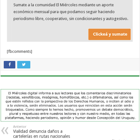
Sumate a la comunidad El Miércoles mediante un aporte
económico mensual para que podamos seguir haciendo
periodismo libre, cooperativo, sin condicionantes y autogestivo.
[fbcomments]
Anterior
Vialidad denuncia daños a
cartelerías en rutas nacionales