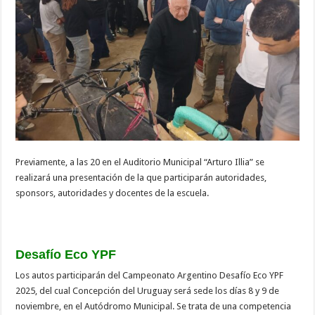
Previamente, a las 20 en el Auditorio Municipal “Arturo Illia” se
realizará una presentación de la que participarán autoridades,
sponsors, autoridades y docentes de la escuela.
Desafío Eco YPF
Los autos participarán del Campeonato Argentino Desafío Eco YPF
2025, del cual Concepción del Uruguay será sede los días 8 y 9 de
noviembre, en el Autódromo Municipal. Se trata de una competencia