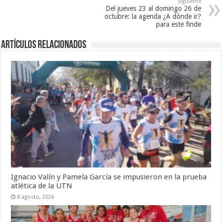
Siguiente
Del jueves 23 al domingo 26 de
octubre: la agenda ¿A dónde ir?
para este finde
Artículos Relacionados
Ignacio Valín y Pamela García se impusieron en la prueba
atlética de la UTN
8 agosto, 2026