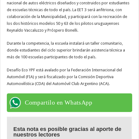
nacional de autos eléctricos diseñados y construidos por estudiantes
de escuelas técnicas de todo el país. La EET 3 será anfitriona, con
colaboración de la Municipalidad, y participará con la recreación de
los dos históricos modelos 50 y 63 de los pilotos uruguayenses
Reynaldo Vaccaluzzo y Próspero Bonelli.
Durante la competencia, la escuela instalará un taller comunitario,
donde estudiantes del ciclo superior brindarán asistencia técnica a
más de 100 escuelas participantes de todo el país.
Desafío Eco YPF está avalado por la Federación Internacional del
Automóvil (FIA) y será fiscalizado por la Comisión Deportiva
Automovilística (CDA) del Automóvil Club Argentino (ACA).
Compartilo en WhatsApp
Esta nota es posible gracias al aporte de
nuestros lectores