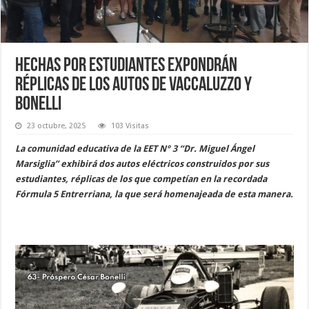
Hechas por estudiantes expondrán
réplicas de los autos de Vaccaluzzo y
Bonelli
23 octubre, 2025
103 Visitas
La comunidad educativa de la EET N° 3 “Dr. Miguel Ángel
Marsiglia” exhibirá dos autos eléctricos construidos por sus
estudiantes, réplicas de los que competían en la recordada
Fórmula 5 Entrerriana, la que será homenajeada de esta manera.